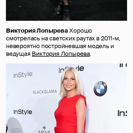
Виктория Лопырева
Хорошо
смотрелась на светских раутах в 2011-м,
невероятно постройневшая модель и
ведущая
Виктория Лопырева
.