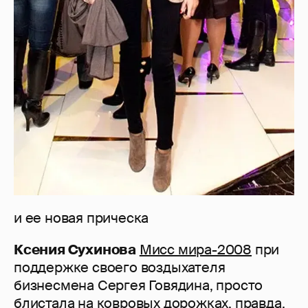
и ее новая прическа
Ксения Сухинова
Мисс мира-2008
при
поддержке своего воздыхателя
бизнесмена Сергея Говядина, просто
блистала на ковровых дорожках, правда,