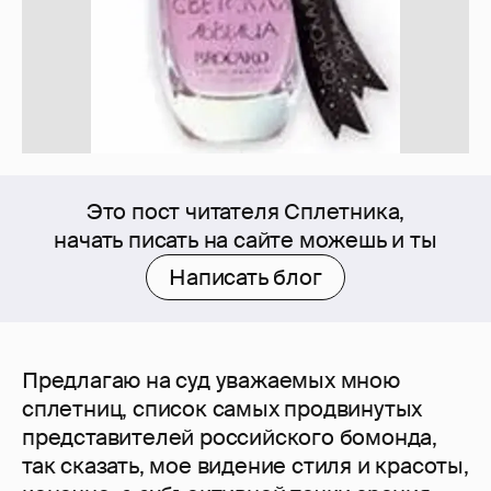
Это пост читателя Сплетника,
начать писать на сайте можешь и ты
Написать блог
Предлагаю на суд уважаемых мною
сплетниц, список самых продвинутых
представителей российского бомонда,
так сказать, мое видение стиля и красоты,