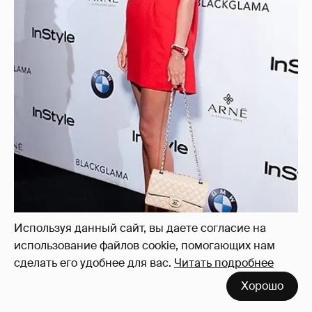
Используя данный сайт, вы даете согласие на
использование файлов cookie, помогающих нам
сделать его удобнее для вас.
Читать подробнее
Хорошо