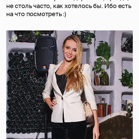
не столь часто, как хотелось бы. Ибо есть
на что посмотреть :)