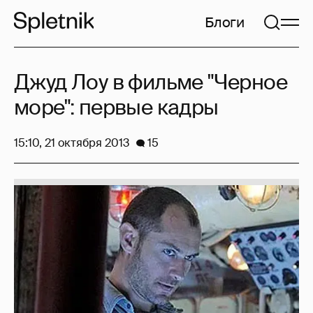
Блоги
Джуд Лоу в фильме "Черное
море": первые кадры
15:10, 21 октября 2013
15