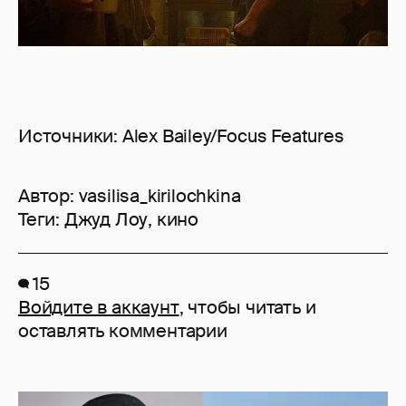
Источники: Alex Bailey/Focus Features
Автор:
vasilisa_kirilochkina
Теги:
Джуд Лоу
,
кино
15
Войдите в аккаунт
, чтобы читать и
оставлять комментарии