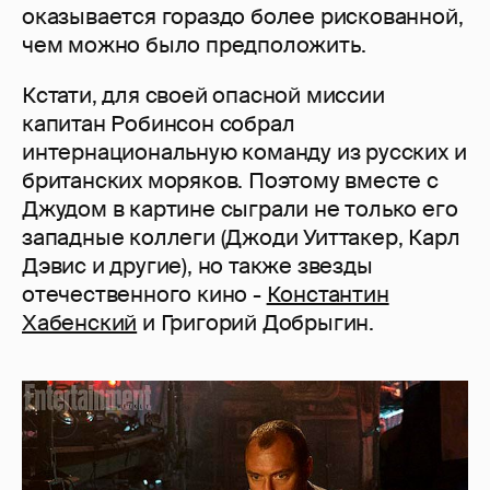
оказывается гораздо более рискованной,
чем можно было предположить.
Кстати, для своей опасной миссии
капитан Робинсон собрал
интернациональную команду из русских и
британских моряков. Поэтому вместе с
Джудом в картине сыграли не только его
западные коллеги (Джоди Уиттакер, Карл
Дэвис и другие), но также звезды
отечественного кино -
Константин
Хабенский
и Григорий Добрыгин.