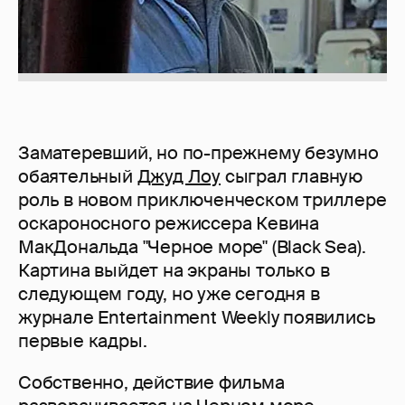
Заматеревший, но по-прежнему безумно
обаятельный
Джуд Лоу
сыграл главную
роль в новом приключенческом триллере
оскароносного режиссера Кевина
МакДональда "Черное море" (Black Sea).
Картина выйдет на экраны только в
следующем году, но уже сегодня в
журнале Entertainment Weekly появились
первые кадры.
Собственно, действие фильма