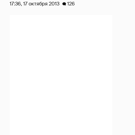
17:36, 17 октября 2013
126