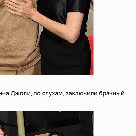
ина Джоли, по слухам, заключили брачный