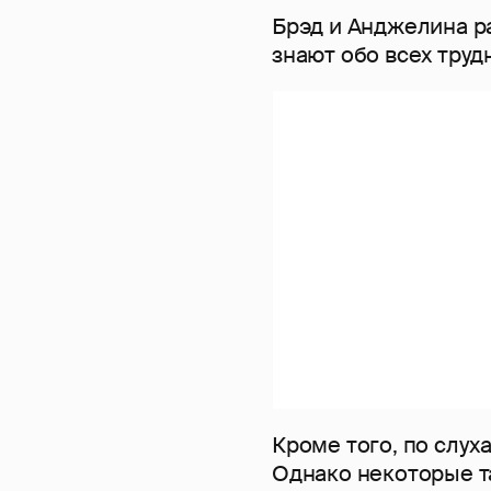
Брэд и Анджелина ра
знают обо всех труд
Кроме того, по слуха
Однако некоторые т