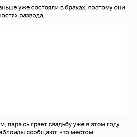
ньше уже состояли в браках, поэтому они
ностях развода.
м, пара сыграет свадьбу уже в этом году.
аблоиды сообщают, что местом