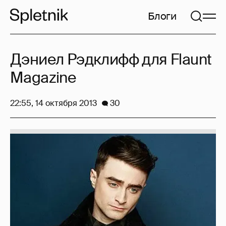
Блоги
Дэниел Рэдклифф для Flaunt
Magazine
22:55, 14 октября 2013
30