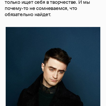
только ищет себя в творчестве. И мы
почему-то не сомневаемся, что
обязательно найдет.