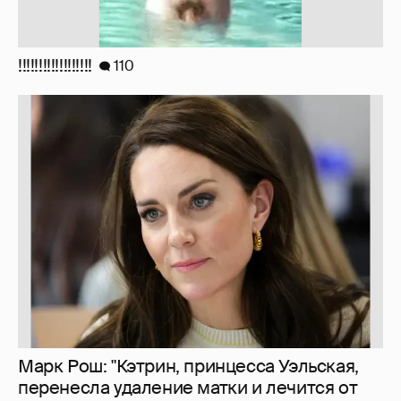
!!!!!!!!!!!!!!!!!!
110
Марк Рош: "Кэтрин, принцесса Уэльская,
перенесла удаление матки и лечится от