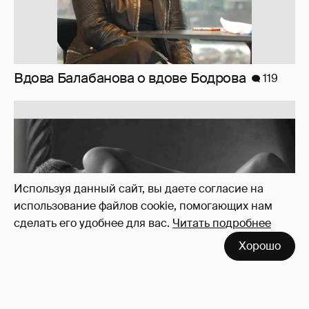
Вдова Балабанова о вдове Бодрова
119
Используя данный сайт, вы даете согласие на
использование файлов cookie, помогающих нам
сделать его удобнее для вас.
Читать подробнее
Хорошо