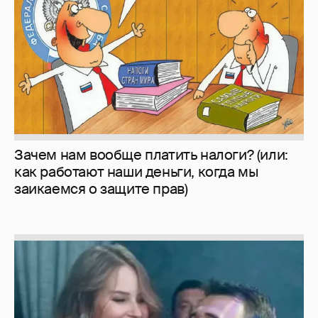
Зачем нам вообще платить налоги? (или:
как работают наши деньги, когда мы
заикаемся о защите прав)