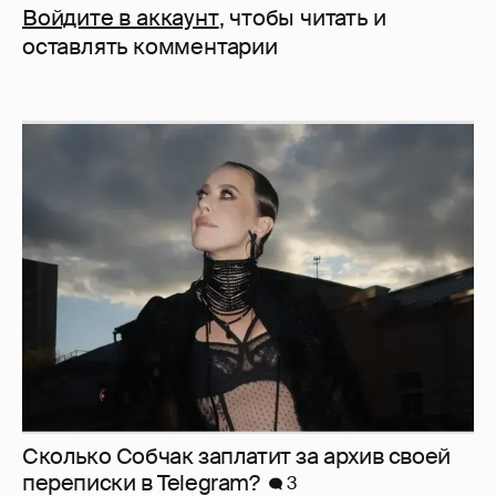
Войдите в аккаунт
, чтобы читать и
оставлять комментарии
Сколько Собчак заплатит за архив своей
перeписки в Telegram?
3