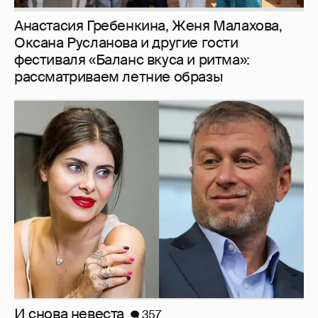
Анастасия Гребенкина, Женя Малахова,
Оксана Русланова и другие гости
фестиваля «Баланс вкуса и ритма»:
рассматриваем летние образы
И снова невеста
357