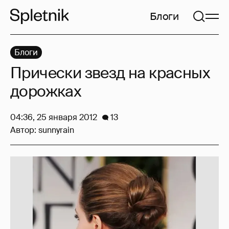
Блоги
Блоги
Прически звезд на красных
дорожках
04:36, 25 января 2012
13
Автор:
sunnyrain