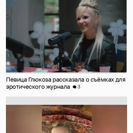
Певица Глюкоза рассказала о съёмках для
эротического журнала
3