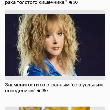
рака толстого кишечника."
30
Знаменитости со странным "сексуальным
поведением"
180