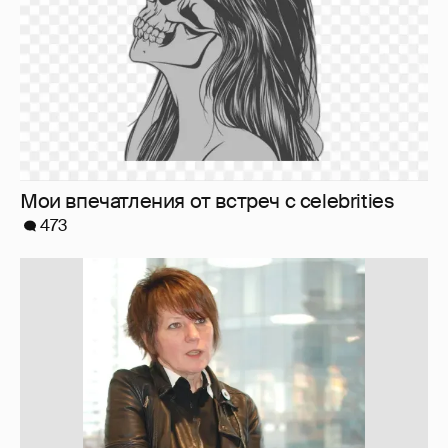
Мои впечатления от встреч с celebrities
473