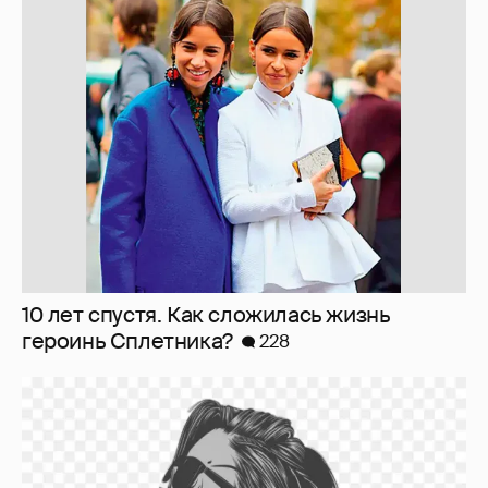
10 лет спустя. Как сложилась жизнь
героинь Сплетника?
228