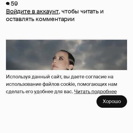
59
Войдите в аккаунт
, чтобы читать и
оставлять комментарии
Используя данный сайт, вы даете согласие на
использование файлов cookie, помогающих нам
сделать его удобнее для вас.
Читать подробнее
Хорошо
Сколько Собчак заплатит за архив своей