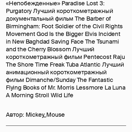
«Непобежденные» Paradise Lost 3:
Purgatory Лучший короткометражный
документальный фильм The Barber of
Birmingham: Foot Soldier of the Civil Rights
Movement God Is the Bigger Elvis Incident
in New Baghdad Saving Face The Tsunami
and the Cherry Blossom Лучший
короткометражный фильм Pentecost Raju
The Shore Time Freak Tuba Atlantic Лучший
анимационный короткометражный
фильм Dimanche/Sunday The Fantastic
Flying Books of Mr. Morris Lessmore La Luna
A Morning Stroll Wild Life
Автор:
Mickey_Mouse