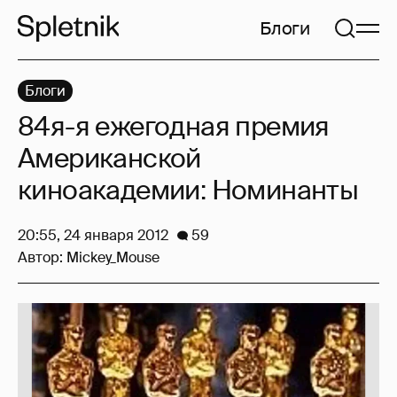
Блоги
Блоги
84я-я ежегодная премия
Американской
киноакадемии: Номинанты
20:55, 24 января 2012
59
Автор:
Mickey_Mouse