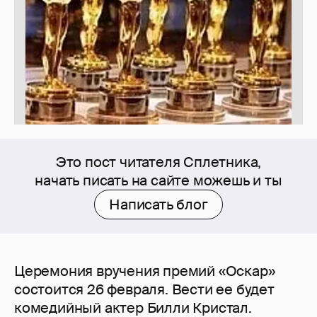
Это пост читателя Сплетника,
начать писать на сайте можешь и ты
Написать блог
Церемония вручения премий «Оскар»
состоится 26 февраля. Вести ее будет
комедийный актер Билли Кристал.