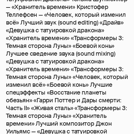
— «Хранитель времени» Кристофер
Теллефсен — «Человек, который изменил
всё» Лучший звук (sound editing) «Драйв»
«Девушка с татуировкой дракона»
«Хранитель времени» «Трансформеры 3:
Темная сторона Луны» «Боевой конь»
Лучшее сведение звука (sound mixing)
«Девушка с татуировкой дракона»
«Хранитель времени» «Трансформеры 3:
Темная сторона Луны» «Человек, который
изменил всё» «Боевой конь» Лучшие
спецэффекты «Восстание планеты
обезьян» «Гарри Поттер и Дары смерти:
Часть II» «Живая сталь» «Трансформеры 3:
Темная сторона Луны» «Хранитель
времени» Лучший композитор Джон
Уильямс — «Девушка с татуировкой