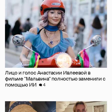
Лицо и голос Анастасии Ивлеевой в
фильме "Мальвина" полностью заменили с
помощью ИИ
4