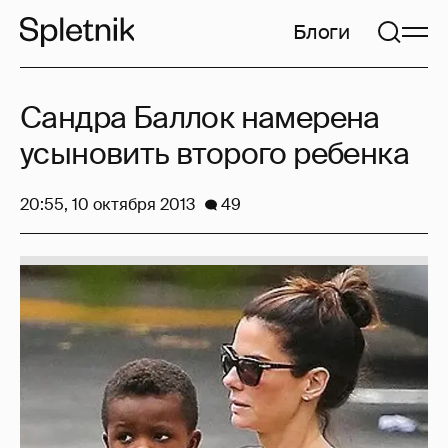
Блоги
Сандра Баллок намерена
усыновить второго ребенка
20:55, 10 октября 2013
49