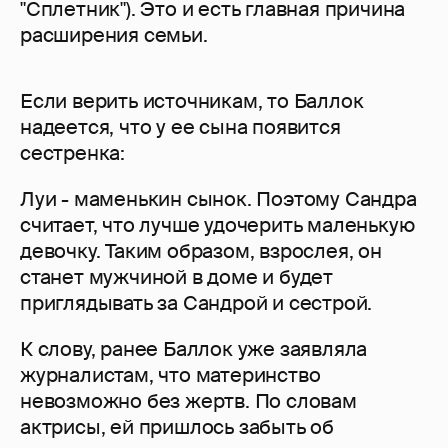
"Сплетник"). Это и есть главная причина
расширения семьи.
Если верить источникам, то Баллок
надеется, что у ее сына появится
сестренка:
Луи - маменькин сынок. Поэтому Сандра
считает, что лучше удочерить маленькую
девочку. Таким образом, взрослея, он
станет мужчиной в доме и будет
приглядывать за Сандрой и сестрой.
К слову, ранее Баллок уже заявляла
журналистам, что материнство
невозможно без жертв. По словам
актрисы, ей пришлось забыть об