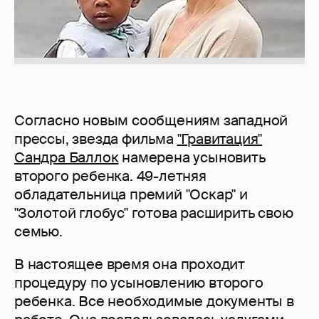
Согласно новым сообщениям западной
прессы, звезда фильма
"Гравитация"
Сандра Баллок
намерена усыновить
второго ребенка. 49-летняя
обладательница премий "Оскар" и
"Золотой глобус" готова расширить свою
семью.
В настоящее время она проходит
процедуру по усыновлению второго
ребенка. Все необходимые документы в