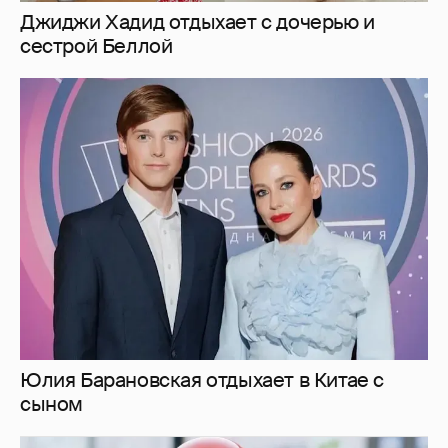
Юлия Барановская отдыхает в Китае с
сыном