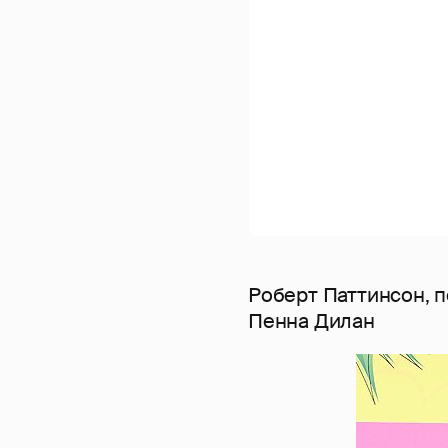
Роберт Паттинсон, п
Пенна Дилан