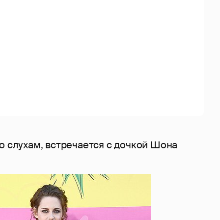
о слухам, встречается с дочкой Шона