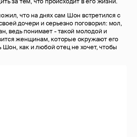
ить за тем, что происходит в его жизни.
ожил, что на днях сам Шон встретился с
воей дочери и серьезно поговорил: мол,
ан, ведь понимает - такой молодой и
вится женщинам, которые окружают его
ь Шон, как и любой отец не хочет, чтобы