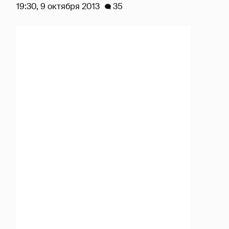
19:30, 9 октября 2013
35