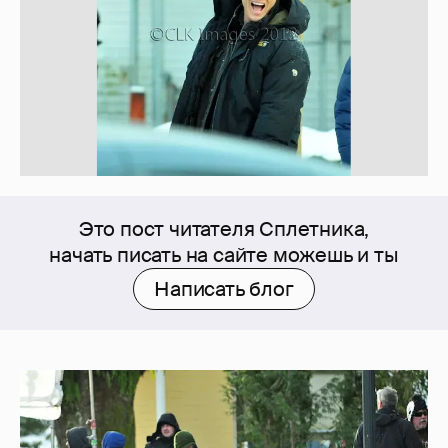
Это пост читателя Сплетника,
начать писать на сайте можешь и ты
Написать блог