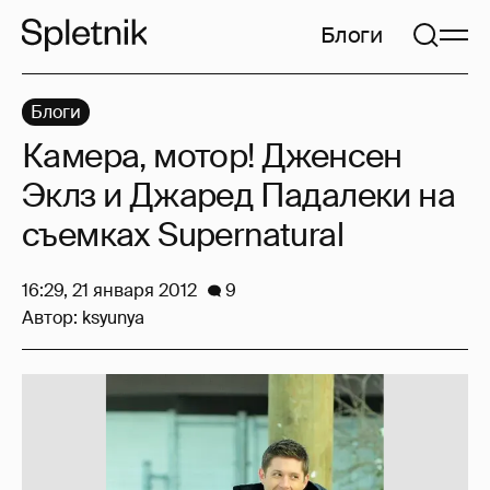
Блоги
Блоги
Камера, мотор! Дженсен
Эклз и Джаред Падалеки на
съемках Supernatural
16:29, 21 января 2012
9
Автор:
ksyunya