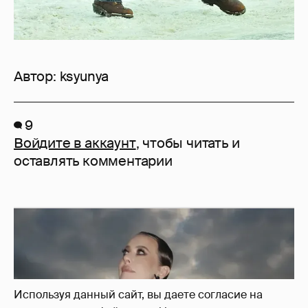
Автор:
ksyunya
9
Войдите в аккаунт
, чтобы читать и
оставлять комментарии
Используя данный сайт, вы даете согласие на