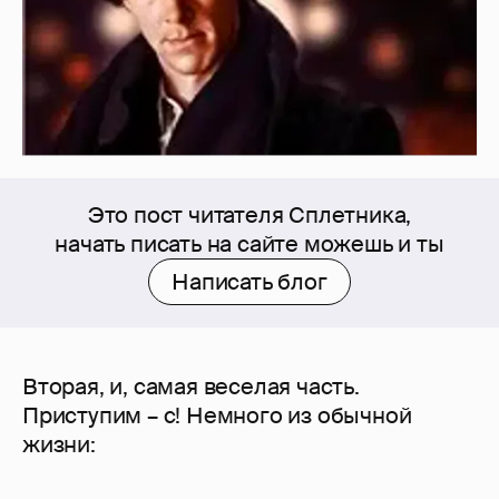
Это пост читателя Сплетника,
начать писать на сайте можешь и ты
Написать блог
Вторая, и, самая веселая часть.
Приступим – с! Немного из обычной
жизни: