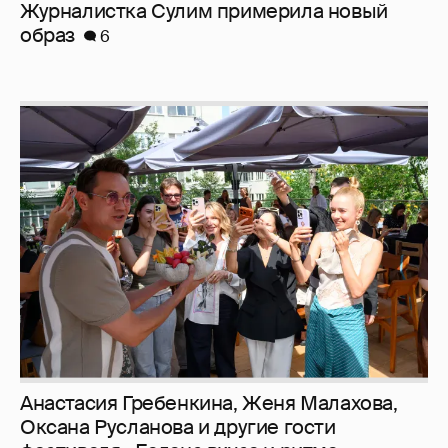
Журналистка Сулим примерила новый
образ
6
Анастасия Гребенкина, Женя Малахова,
Оксана Русланова и другие гости