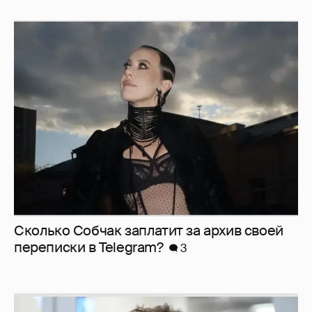
Сколько Собчак заплатит за архив своей
перeписки в Telegram?
3