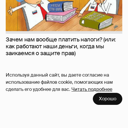
Зачем нам вообще платить налоги? (или:
как работают наши деньги, когда мы
заикаемся о защите прав)
Используя данный сайт, вы даете согласие на
использование файлов cookie, помогающих нам
сделать его удобнее для вас.
Читать подробнее
Хорошо