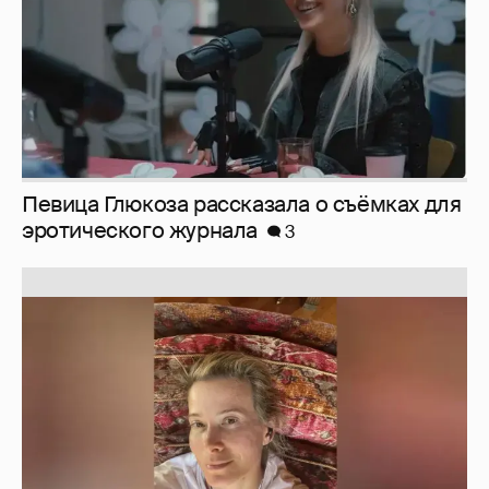
Певица Глюкоза рассказала о съёмках для
эротического журнала
3