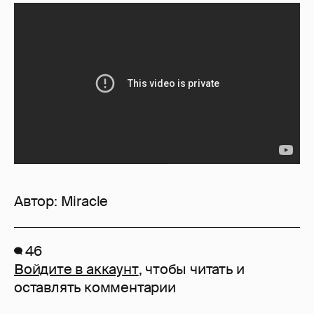
Автор:
Miracle
46
Войдите в аккаунт
, чтобы читать и
оставлять комментарии