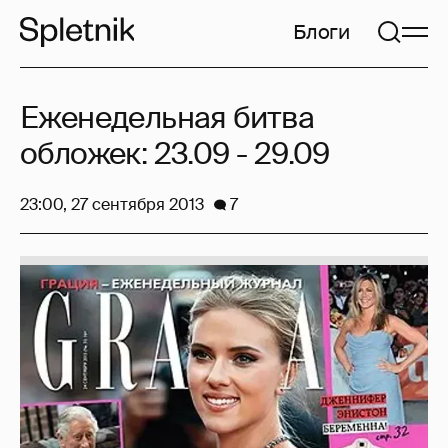
Блоги
Еженедельная битва
обложек: 23.09 - 29.09
23:00, 27 сентября 2013
7