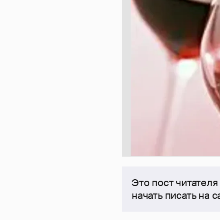
Это пост читателя
начать писать на 