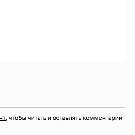
нт
, чтобы читать и оставлять комментарии