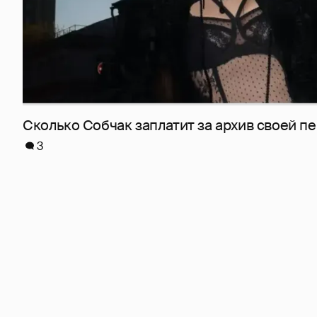
Сколько Собчак заплатит за архив своей пе
3