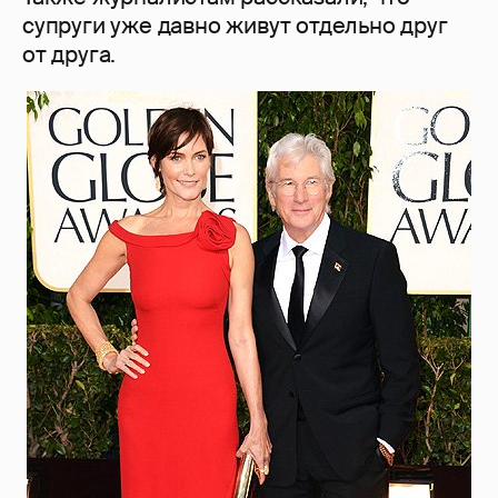
супруги уже давно живут отдельно друг
от друга.