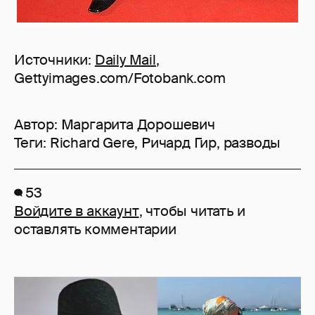
Источники:
Daily Mail
,
Gettyimages.com/Fotobank.com
Автор:
Маргарита Дорошевич
Теги:
Richard Gere
,
Ричард Гир
,
разводы
53
Войдите в аккаунт
, чтобы читать и
оставлять комментарии