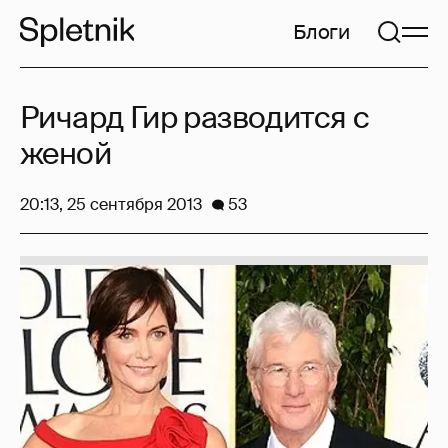
Блоги
Ричард Гир разводится с
женой
20:13, 25 сентября 2013
53