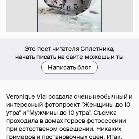
Это пост читателя Сплетника,
начать писать на сайте можешь и ты
Написать блог
Veronique Vial создала очень необычный и
интересный фотопроект "Женщины до 10
утра" и "Мужчины до 10 утра". Съемка
проходила в домах героев фотосессиии
при естественом освещении. Никаких
гримеров и постановочных сцен. Итак,