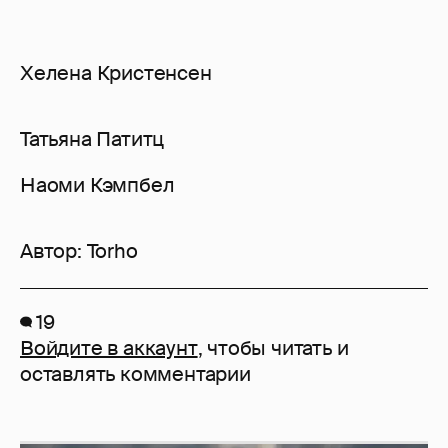
Хелена Кристенсен
Татьяна Патитц
Наоми Кэмпбел
Автор:
Torho
19
Войдите в аккаунт
, чтобы читать и
оставлять комментарии