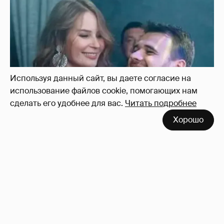
Неужели правда?
143
Используя данный сайт, вы даете согласие на
использование файлов cookie, помогающих нам
сделать его удобнее для вас.
Читать подробнее
Хорошо