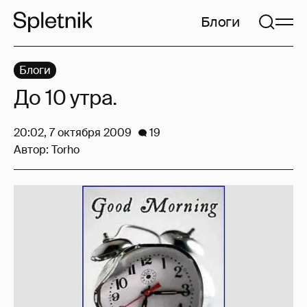
Блоги
Блоги
До 10 утра.
20:02, 7 октября 2009
19
Автор:
Torho