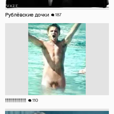
!!!!!!!!!!!!!!!!!!
110