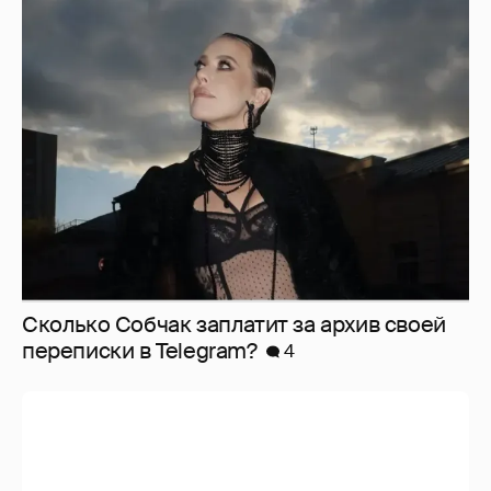
Сколько Собчак заплатит за архив своей
перeписки в Telegram?
4