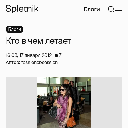
Блоги
Блоги
Кто в чем летает
16:03, 17 января 2012
7
Автор:
fashionobsession