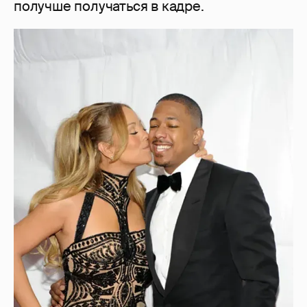
получше получаться в кадре.