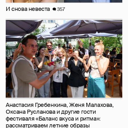
Анастасия Гребенкина, Женя Малахова,
Оксана Русланова и другие гости
фестиваля «Баланс вкуса и ритма»:
рассматриваем летние образы