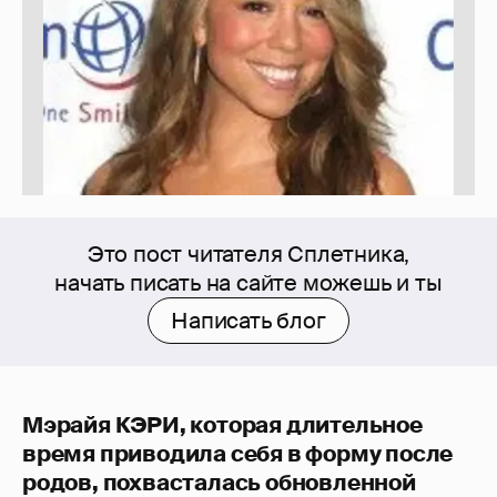
Это пост читателя Сплетника,
начать писать на сайте можешь и ты
Написать блог
Мэрайя КЭРИ, которая длительное
время приводила себя в форму после
родов, похвасталась обновленной