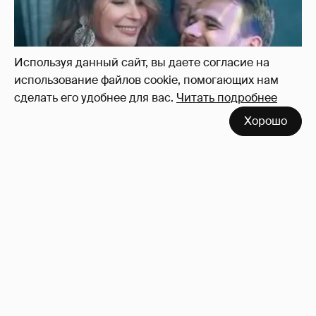
Используя данный сайт, вы даете согласие на
использование файлов cookie, помогающих нам
сделать его удобнее для вас.
Читать подробнее
Хорошо