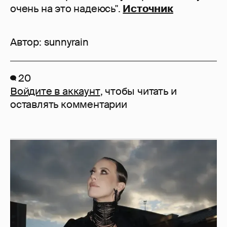
очень на это надеюсь".
Источник
Автор:
sunnyrain
20
Войдите в аккаунт
, чтобы читать и
оставлять комментарии