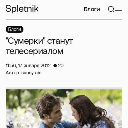
Блоги
Блоги
"Сумерки" станут
телесериалом
11:56, 17 января 2012
20
Автор:
sunnyrain