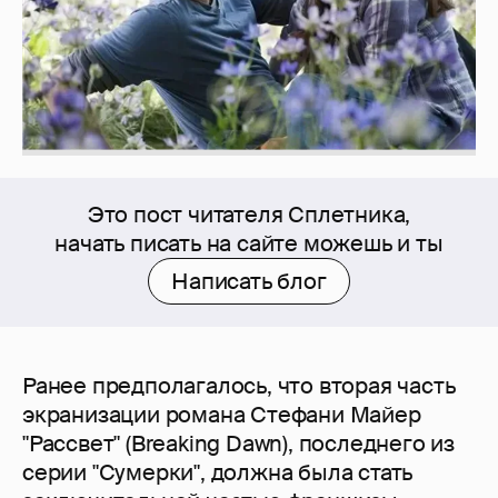
Это пост читателя Сплетника,
начать писать на сайте можешь и ты
Написать блог
Ранее предполагалось, что вторая часть
экранизации романа Стефани Майер
"Рассвет" (Breaking Dawn), последнего из
серии "Сумерки", должна была стать