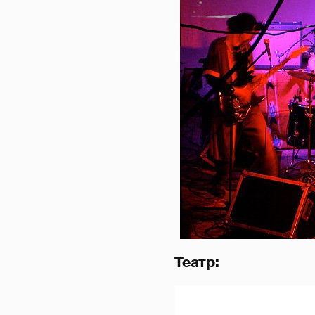
Театр: