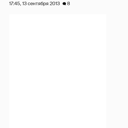
17:45, 13 сентября 2013
8