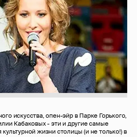
го искусства, опен-эйр в Парке Горького,
лии Кабаковых - эти и другие самые
культурной жизни столицы (и не только!) в