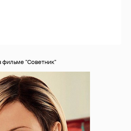
 фильме "Советник"