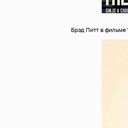
Брэд Питт в фильме 