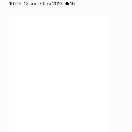
16:05, 12 сентября 2013
16