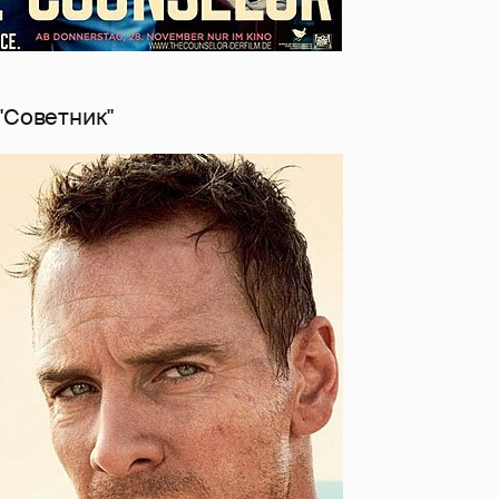
"Советник"