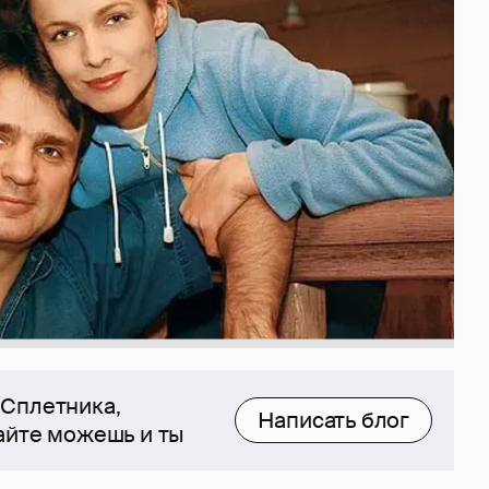
 Сплетника,
Написать блог
сайте можешь и ты