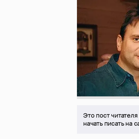
Это пост читателя
начать писать на 