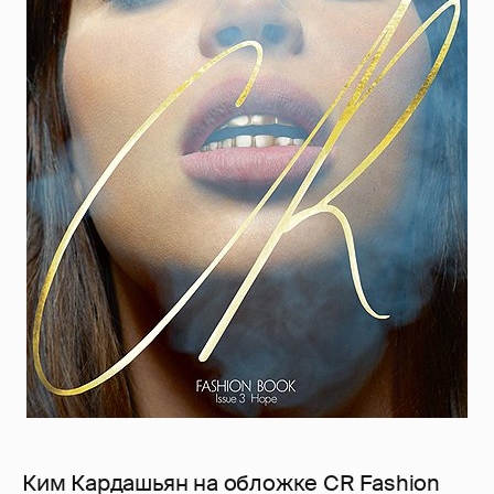
Ким Кардашьян на обложке CR Fashion