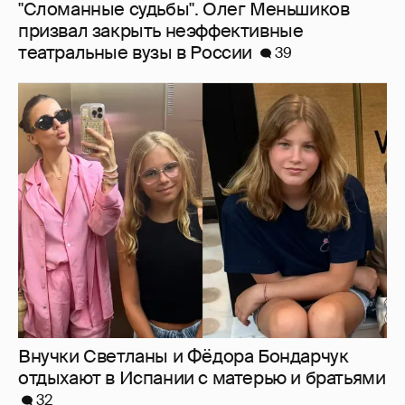
Внучки Светланы и Фёдора Бондарчук
отдыхают в Испании с матерью и братьями
32