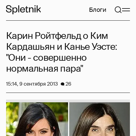
Блоги
Карин Ройтфельд о Ким
Кардашьян и Канье Уэсте:
"Они - совершенно
нормальная пара"
15:14, 9 сентября 2013
26