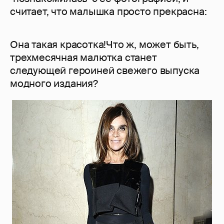
считает, что малышка просто прекрасна:
Она такая красотка!Что ж, может быть,
трехмесячная малютка станет
следующей героиней свежего выпуска
модного издания?