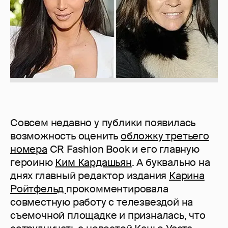
Совсем недавно у публики появилась
возможность оценить
обложку третьего
номера
CR Fashion Book и его главную
героиню
Ким Кардашьян
. А буквально на
днях главный редактор издания
Карина
Ройтфельд
прокомментировала
совместную работу с телезвездой на
съемочной площадке и призналась, что