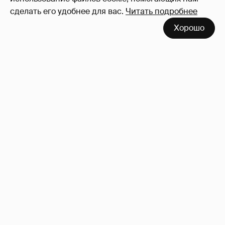
сделать его удобнее для вас.
Читать подробнее
Хорошо