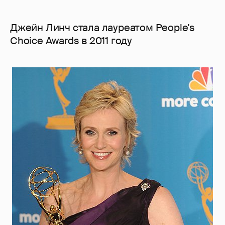
Джейн Линч стала лауреатом People's
Choice Awards в 2011 году