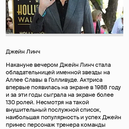
Джейн Линч
Накануне вечером Джейн Линч стала
обладательницей именной звезды на
Аллее Славы в Голливуде. Актриса
впервые появилась на экране в 1988 году
и за эти годы сыграла на экране более
130 ролей. Несмотря на такой
внушительный послужной список,
наибольшая популярность и успех Джейн
принес персонаж тренера команды