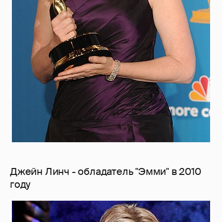
Джейн Линч - обладатель "Эмми" в 2010
году