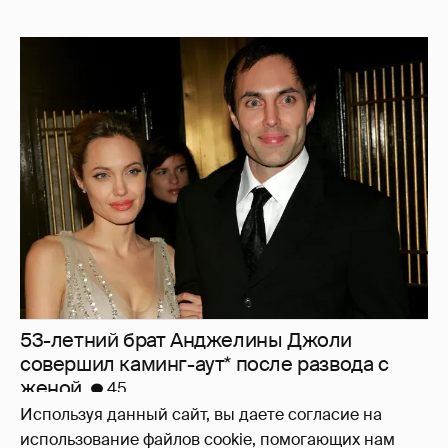
53-летний брат Анджелины Джоли
совершил каминг-аут* после развода с
женой
45
Используя данный сайт, вы даете согласие на
использование файлов cookie, помогающих нам