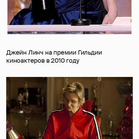
Джейн Линч на премии Гильдии
киноактеров в 2010 году