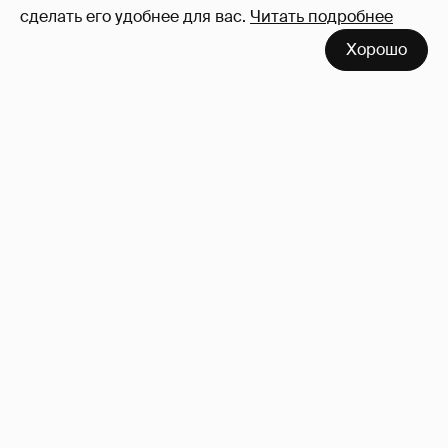
сделать его удобнее для вас.
Читать подробнее
Хорошо