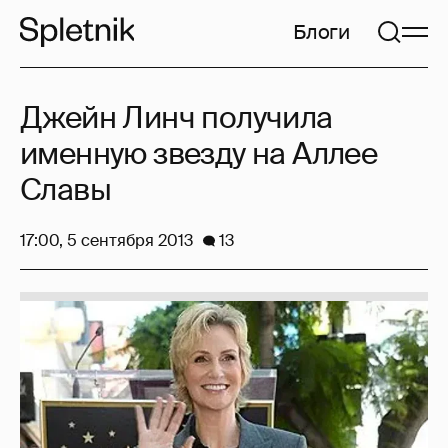
Блоги
Джейн Линч получила
именную звезду на Аллее
Славы
17:00, 5 сентября 2013
13