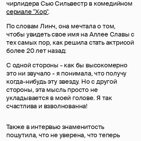
чирлидера Сью Сильвестр в комедийном
сериале "Хор"
.
По словам Линч, она мечтала о том,
чтобы увидеть свое имя на Аллее Славы с
тех самых пор, как решила стать актрисой
более 20 лет назад:
С одной стороны - как бы высокомерно
это ни звучало - я понимала, что получу
когда-нибудь эту звезду. Но с другой
стороны, эта мысль просто не
укладывается в моей голове. Я так
счастлива и взволнованна!
Также в интервью знаменитость
пошутила, что не уверена, что теперь