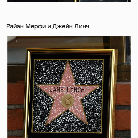
Райан Мерфи и Джейн Линч