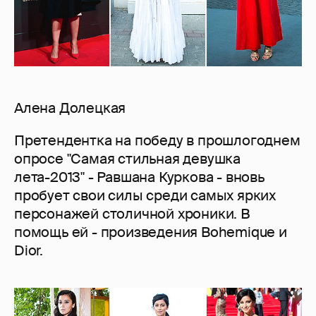
Алена Долецкая
Претендентка на победу в прошлогоднем
опросе "Самая стильная девушка
лета-2013" - Равшана Куркова - вновь
пробует свои силы среди самых ярких
персонажей столичной хроники. В
помощь ей - произведения Bohemique и
Dior.