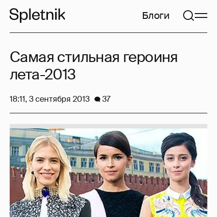
Блоги
Самая стильная героиня
лета-2013
18:11, 3 сентября 2013
37