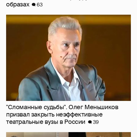
"Сломанные судьбы". Олег Меньшиков
призвал закрыть неэффективные
театральные вузы в России
39