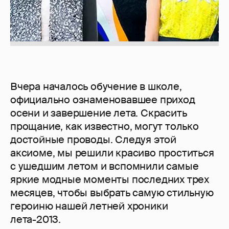
Вчера началось обучение в школе,
официально ознаменовавшее приход
осени и завершение лета. Скрасить
прощание, как известно, могут только
достойные проводы. Следуя этой
аксиоме, мы решили красиво проститься
с ушедшим летом и вспомнили самые
яркие модные моменты последних трех
месяцев, чтобы выбрать самую стильную
героиню нашей летней хроники
лета-2013.