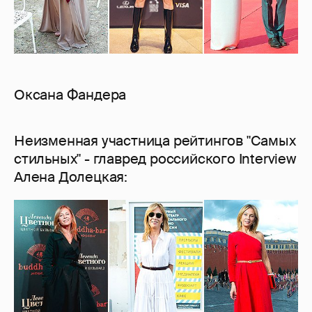
Оксана Фандера
Неизменная участница рейтингов "Самых
стильных" - главред российского Interview
Алена Долецкая: