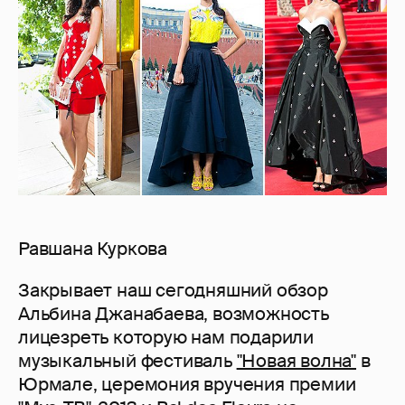
Равшана Куркова
Закрывает наш сегодняшний обзор
Альбина Джанабаева, возможность
лицезреть которую нам подарили
музыкальный фестиваль
"Новая волна"
в
Юрмале, церемония вручения премии