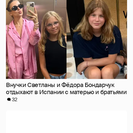
Внучки Светланы и Фёдора Бондарчук
отдыхают в Испании с матерью и братьями
32