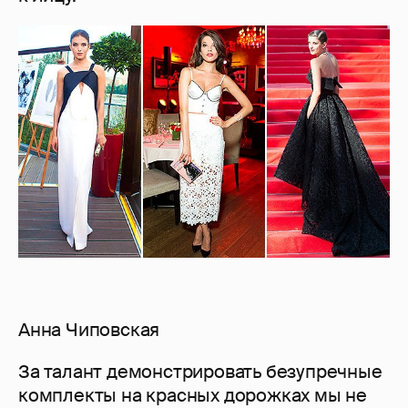
Анна Чиповская
За талант демонстрировать безупречные
комплекты на красных дорожках мы не