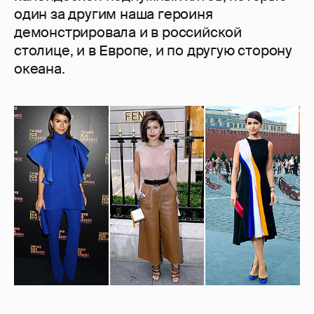
один за другим наша героиня
демонстрировала и в российской
столице, и в Европе, и по другую сторону
океана.