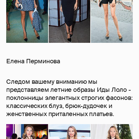
Елена Перминова
Следом вашему вниманию мы
представляем летние образы Иды Лоло -
поклонницы элегантных строгих фасонов:
классических блуз, брюк-дудочек и
женственных приталенных платьев.