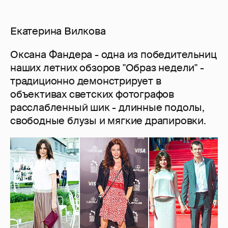
Екатерина Вилкова
Оксана Фандера - одна из победительниц
наших летних обзоров "Образ недели" -
традиционно демонстрирует в
объективах светских фотографов
расслабленный шик - длинные подолы,
свободные блузы и мягкие драпировки.