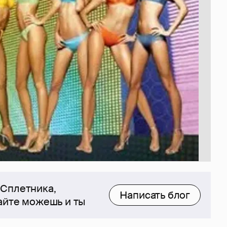
 Сплетника,
Написать блог
сайте можешь и ты