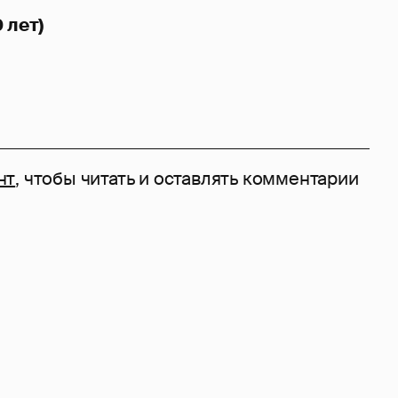
 лет)
нт
, чтобы читать и оставлять комментарии