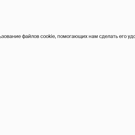
ьзование файлов cookie, помогающих нам сделать его удо