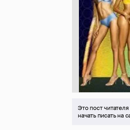
Это пост читателя
начать писать на 