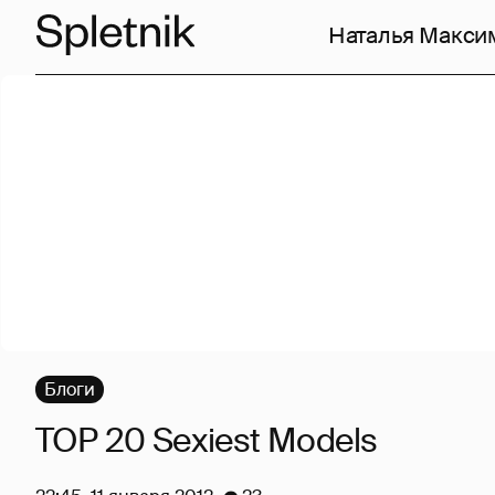
Наталья Макси
Блоги
TOP 20 Sexiest Models