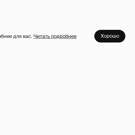
Хорошо
бнее для вас.
Читать подробнее