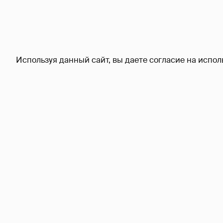
Используя данный сайт, вы даете согласие на испол