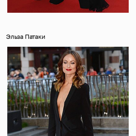
Эльза Патаки