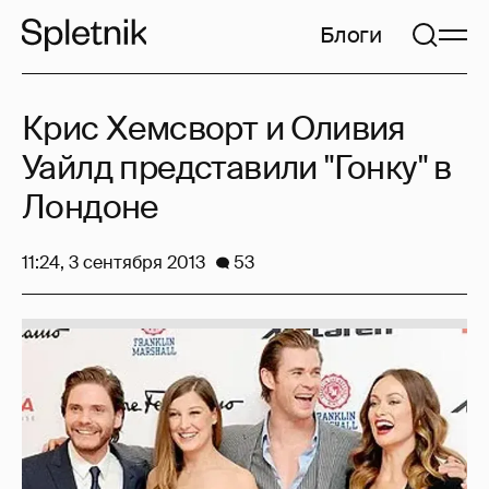
Блоги
Крис Хемсворт и Оливия
Уайлд представили "Гонку" в
Лондоне
11:24, 3 сентября 2013
53