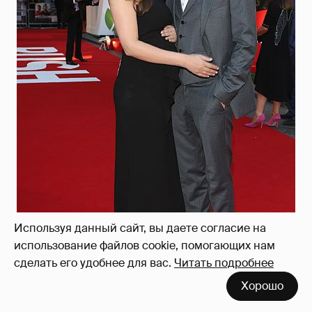
Используя данный сайт, вы даете согласие на
использование файлов cookie, помогающих нам
сделать его удобнее для вас.
Читать подробнее
Хорошо