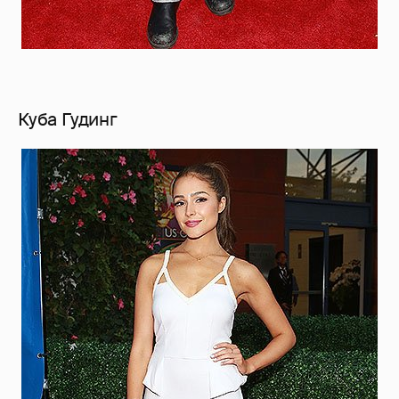
Куба Гудинг