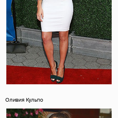
Оливия Кульпо