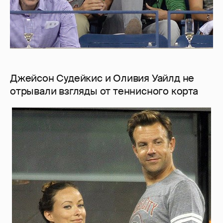
Джейсон Судейкис и Оливия Уайлд не
отрывали взгляды от теннисного корта