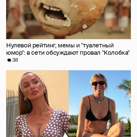
Нулевой рейтинг, мемы и "туалетный
юмор": в сети обсуждают провал "Колобка"
38