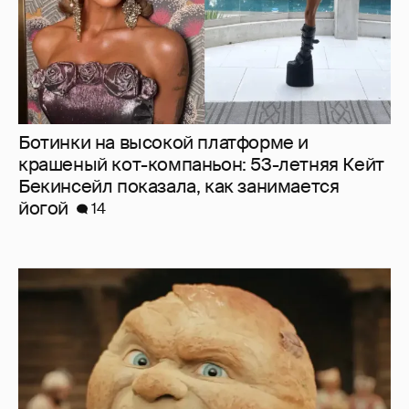
Ботинки на высокой платформе и
крашеный кот-компаньон: 53-летняя Кейт
Бекинсейл показала, как занимается
йогой
14