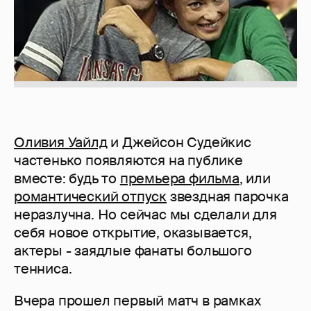
Оливия Уайлд
и Джейсон Судейкис
частенько появляются на публике
вместе: будь то
премьера фильма
, или
романтический отпуск
звездная парочка
неразлучна. Но сейчас мы сделали для
себя новое открытие, оказывается,
актеры - заядлые фанаты большого
тенниса.
Вчера прошел первый матч в рамках