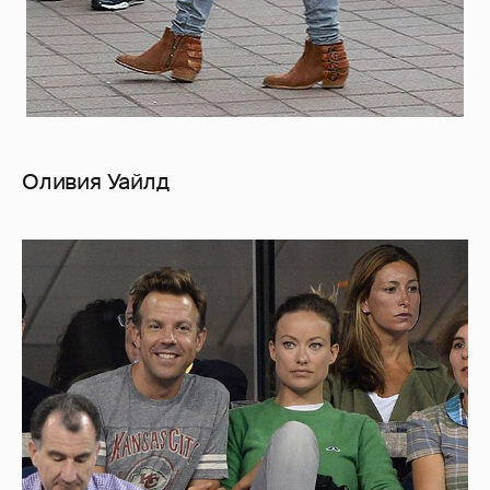
Оливия Уайлд