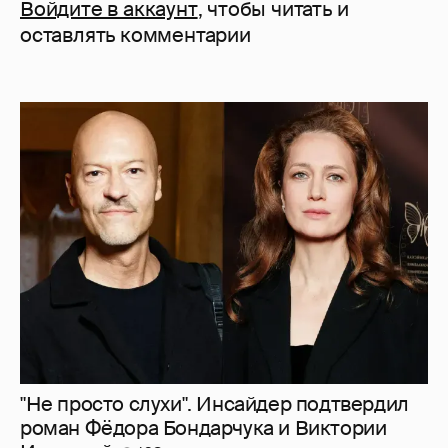
Войдите в аккаунт
, чтобы читать и
оставлять комментарии
"Не просто слухи". Инсайдер подтвердил
роман Фёдора Бондарчука и Виктории