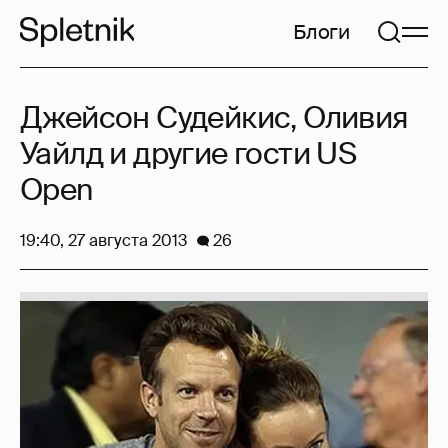
Блоги
Джейсон Судейкис, Оливия
Уайлд и другие гости US
Open
19:40, 27 августа 2013
26