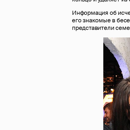
Информация об исче
его знакомые в бесе
представители семе