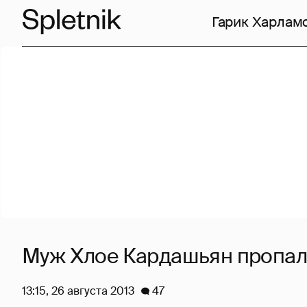
Гарик Харлам
Муж Хлое Кардашьян пропал 
13:15, 26 августа 2013
47