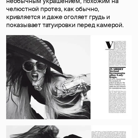
необычным украшением, похожим на
челюстной протез, как обычно,
кривляется и даже оголяет грудь и
показывает татуировки перед камерой.