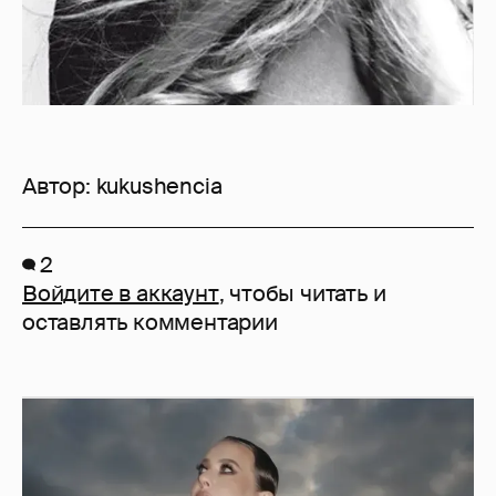
Автор:
kukushencia
2
Войдите в аккаунт
, чтобы читать и
оставлять комментарии