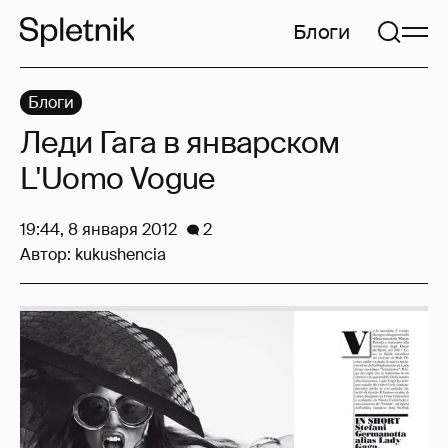
Блоги
Блоги
Леди Гага в январском
L'Uomo Vogue
19:44, 8 января 2012
2
Автор:
kukushencia