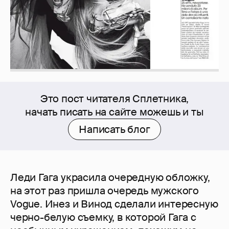
Это пост читателя Сплетника,
начать писать на сайте можешь и ты
Написать блог
Леди Гага украсила очередную обложку,
на этот раз пришла очередь мужского
Vogue. Инез и Винод сделали интересную
черно-белую съемку, в которой Гага с