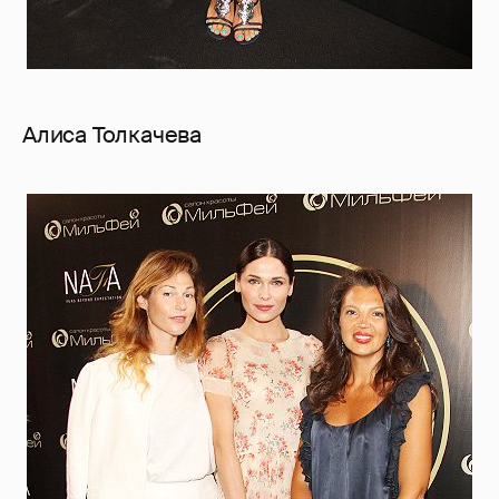
Алиса Толкачева