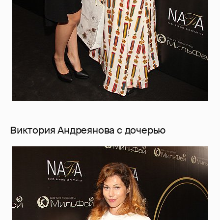
Виктория Андреянова с дочерью