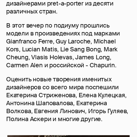
дизайнерами pret-a-porter из десяти
различных стран.
В этот вечер по подиуму прошлись
модели в произведениях под марками
Gianfranco Ferre, Guy Laroche, Michael
Kors, Lucian Matis, Lie Sang Bong, Mark
Cheung, Vlasis Holevas, James Long,
Carmen Alen и российской - Chapurin.
Оценить новые творения именитых
дизайнеров со всего мира поспешили
Екатерина Стриженова, Елена Кулецкая,
Антонина Шаповалова, Екатерина
Волкова, Евгения Линович, Игорь Гуляев,
Полина Аскери и многие другие.