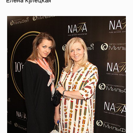
Елена Кулецкая