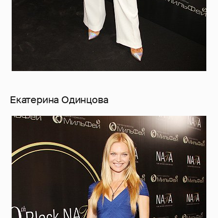
Екатерина Одинцова