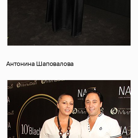
Антонина Шаповалова