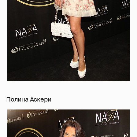
Полина Аскери