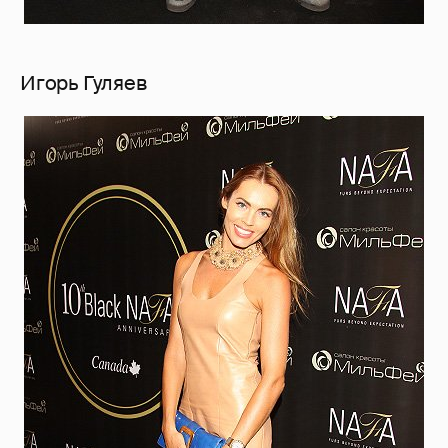
Игорь Гуляев