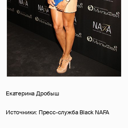
Екатерина Дробыш
Источники: Пресс-служба Black NAFA