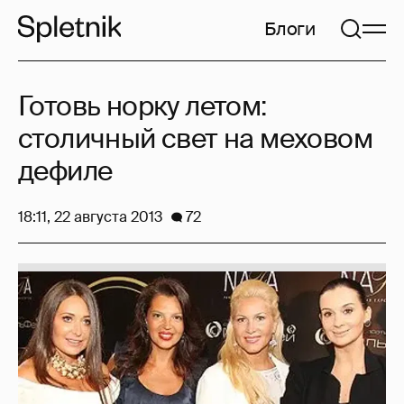
Блоги
Готовь норку летом:
столичный свет на меховом
дефиле
18:11, 22 августа 2013
72