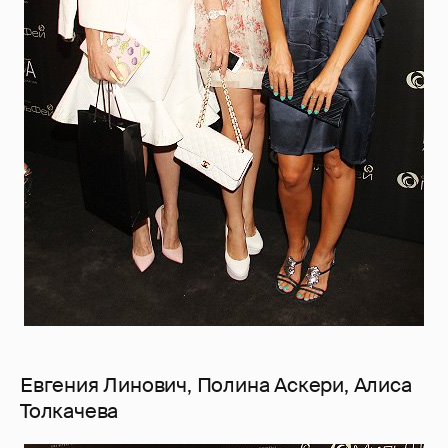
Евгения Линович, Полина Аскери, Алиса
Толкачева