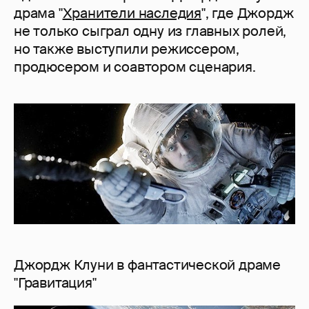
драма "
Хранители наследия
", где Джордж
не только сыграл одну из главных ролей,
но также выступили режиссером,
продюсером и соавтором сценария.
Джордж Клуни в фантастической драме
"Гравитация"