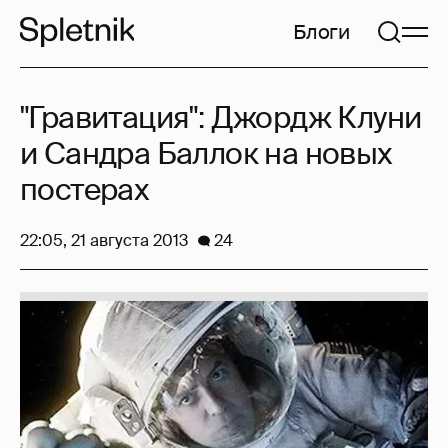
Блоги
"Гравитация": Джордж Клуни
и Сандра Баллок на новых
постерах
22:05, 21 августа 2013
24