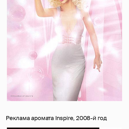
Реклама аромата Inspire, 2008-й год