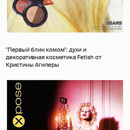
"Первый блин комом": духи и
декоративная косметика Fetish от
Кристины Агилеры