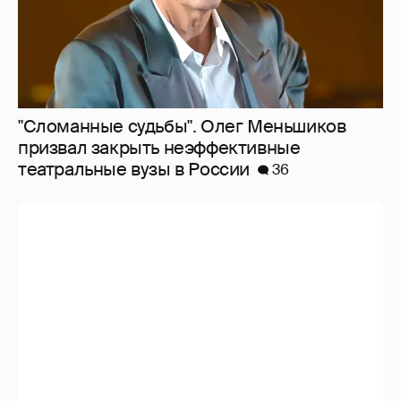
"Сломанные судьбы". Олег Меньшиков
призвал закрыть неэффективные
театральные вузы в России
36