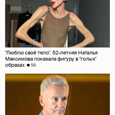
"Люблю своё тело". 52-летняя Наталья
Максимова показала фигуру в "голых"
образах
56