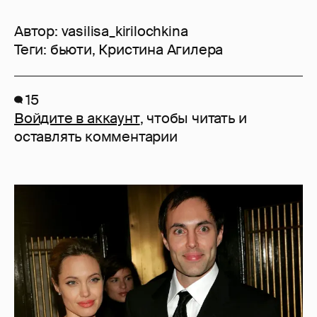
Автор:
vasilisa_kirilochkina
Теги:
бьюти
,
Кристина Агилера
15
Войдите в аккаунт
, чтобы читать и
оставлять комментарии