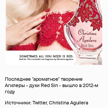
Последнее "ароматное" творение
Агилеры - духи Red Sin - вышло в 2012-м
году
Источники: Twitter, Christina Aguilera