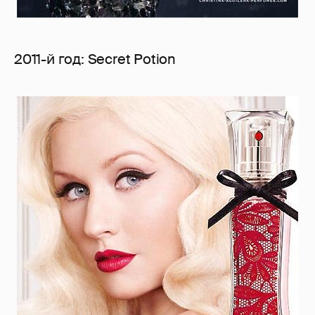
2011-й год: Secret Potion