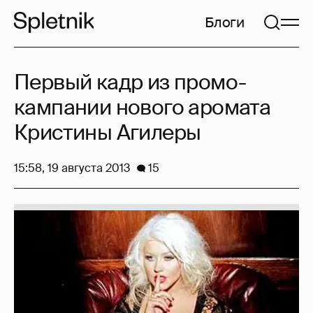
Блоги
Первый кадр из промо-
кампании нового аромата
Кристины Агилеры
15:58, 19 августа 2013
15