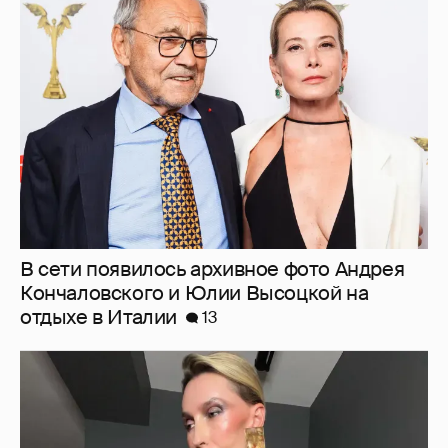
В сети появилось архивное фото Андрея
Кончаловского и Юлии Высоцкой на
отдыхе в Италии
13