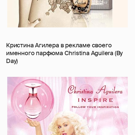
Кристина Агилера в рекламе своего
именного парфюма Christina Aguilera (By
Day)