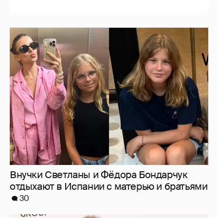
Внучки Светланы и Фёдора Бондарчук
отдыхают в Испании с матерью и братьями
30