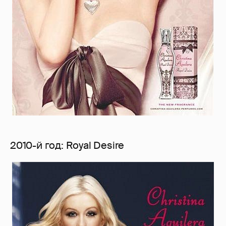
2010-й год: Royal Desire