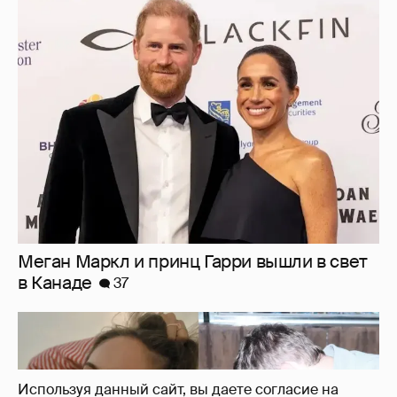
Меган Маркл и принц Гарри вышли в свет
в Канаде
37
Используя данный сайт, вы даете согласие на