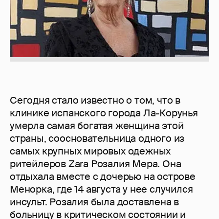
Сегодня стало известно о том, что в
клинике испанского города Ла-Корунья
умерла самая богатая женщина этой
страны, соосновательница одного из
самых крупных мировых одежных
ритейлеров Zara Розалия Мера. Она
отдыхала вместе с дочерью на острове
Менорка, где 14 августа у нее случился
инсульт. Розалия была доставлена в
больницу в критическом состоянии и