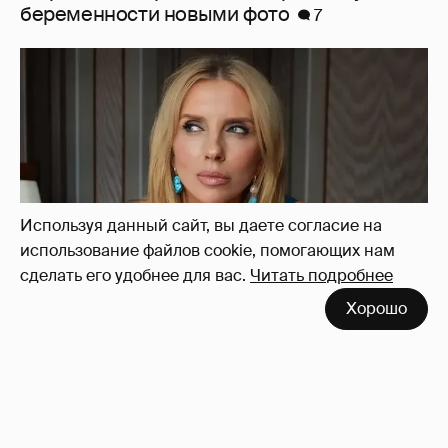
Светлана Бондарчук в синих колготках
снялась в новой фотосессии
20
Используя данный сайт, вы даете согласие на
использование файлов cookie, помогающих нам
сделать его удобнее для вас.
Читать подробнее
Хорошо