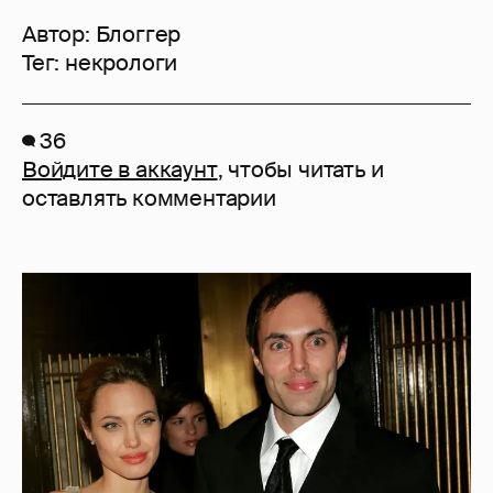
Автор:
Блоггер
Тег:
некрологи
36
Войдите в аккаунт
, чтобы читать и
оставлять комментарии