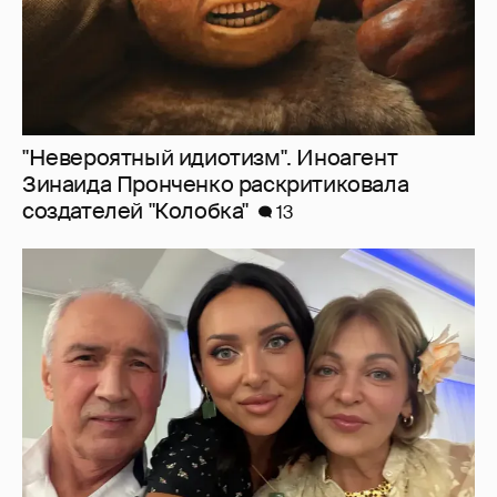
Алсу показала редкое фото с родителями
6