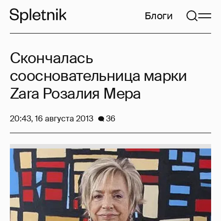
Блоги
Скончалась
соосновательница марки
Zara Розалия Мера
20:43, 16 августа 2013
36