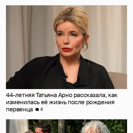
44-летняя Татьяна Арно рассказала, как
изменилась её жизнь после рождения
первенца
4