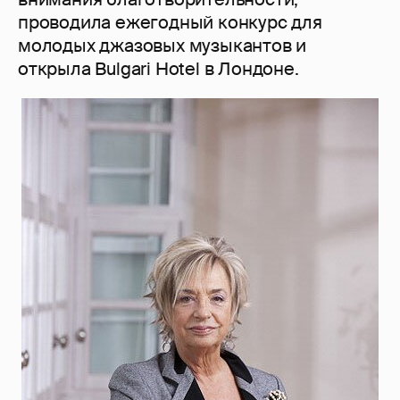
проводила ежегодный конкурс для
молодых джазовых музыкантов и
открыла Bulgari Hotel в Лондоне.