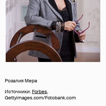
Розалия Мера
Источники:
Forbes
,
Gettyimages.com/Fotobank.com