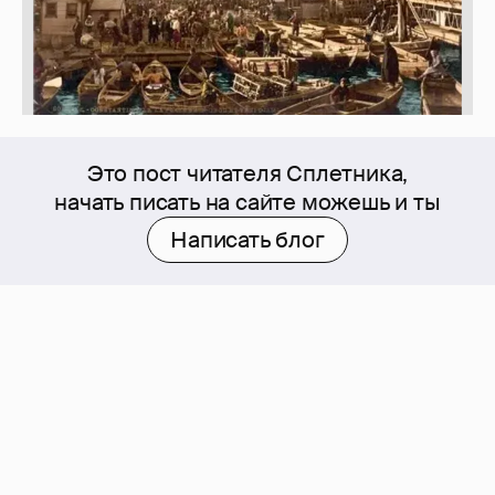
Это пост читателя Сплетника,
начать писать на сайте можешь и ты
Написать блог