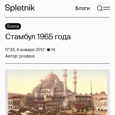
Блоги
Блоги
Стамбул 1965 года
17:33, 4 января 2012
14
Автор:
prodeus