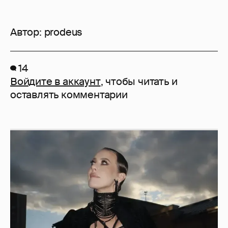
Автор:
prodeus
14
Войдите в аккаунт
, чтобы читать и
оставлять комментарии