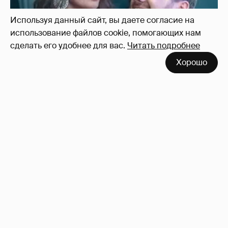
Используя данный сайт, вы даете согласие на
использование файлов cookie, помогающих нам
сделать его удобнее для вас.
Читать подробнее
Хорошо
Зачем нам вообще платить налоги? (или:
как работают наши деньги, когда мы
заикаемся о защите прав)