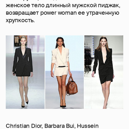
женское тело длинный мужской пиджак,
возвращает power woman ее утраченную
хрупкость.
Christian Dior, Barbara Bui, Hussein