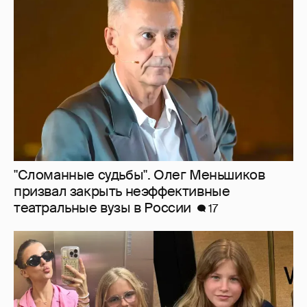
"Сломанные судьбы". Олег Меньшиков
призвал закрыть неэффективные
театральные вузы в России
17