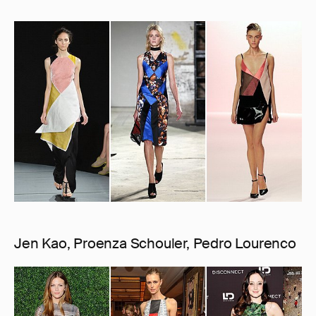
Jen Kao, Proenza Schouler, Pedro Lourenco