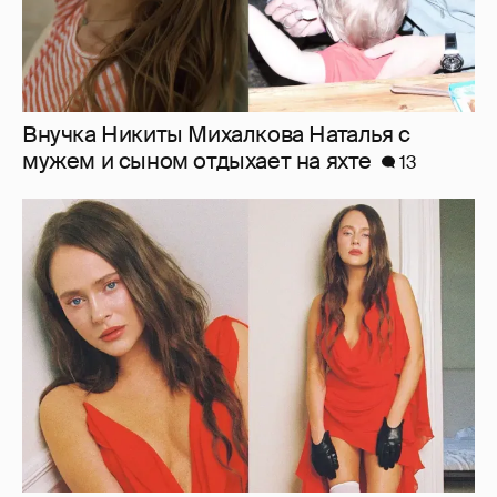
Внучка Никиты Михалкова Наталья с
мужем и сыном отдыхает на яхте
13