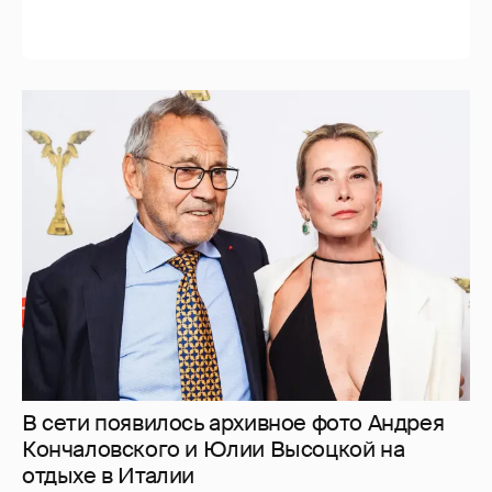
В сети появилось архивное фото Андрея
Кончаловского и Юлии Высоцкой на
отдыхе в Италии