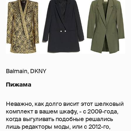
Balmain, DKNY
Пижама
Неважно, как долго висит этот шелковый
комплект в вашем шкафу, - с 2009-года,
когда выгуливать подобные решались
лишь редакторы моды, или с 2012-го,