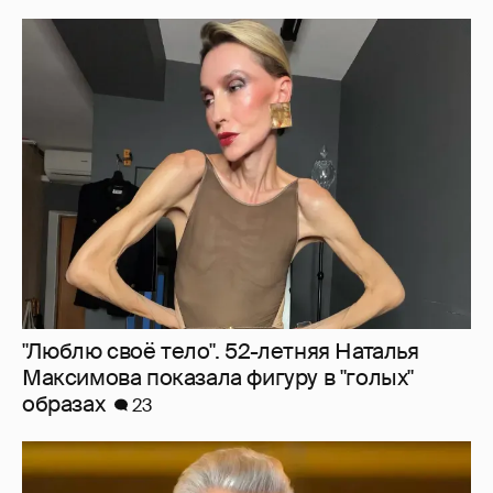
"Люблю своё тело". 52-летняя Наталья
Максимова показала фигуру в "голых"
образах
23