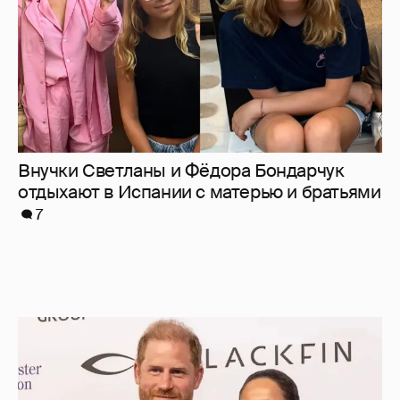
Внучки Светланы и Фёдора Бондарчук
отдыхают в Испании с матерью и братьями
7