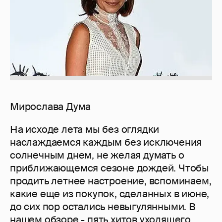
Мирослава Дума
На исходе лета мы без оглядки
наслаждаемся каждым без исключения
солнечным днем, не желая думать о
приближающемся сезоне дождей. Чтобы
продить летнее настроение, вспоминаем,
какие еще из покупок, сделанных в июне,
до сих пор остались невыгулянными. В
нашем обзоре - пять хитов уходящего