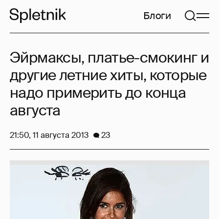
Блоги
Эйрмаксы, платье-смокинг и
другие летние хиты, которые
надо примерить до конца
августа
21:50, 11 августа 2013
23