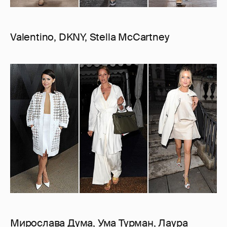
Valentino, DKNY, Stella McCartney
Мирослава Дума, Ума Турман, Лаура