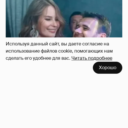
Неужели правда?
143
Используя данный сайт, вы даете согласие на
использование файлов cookie, помогающих нам
сделать его удобнее для вас.
Читать подробнее
Хорошо