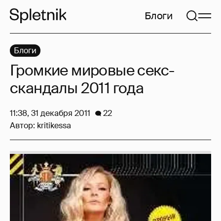
Блоги
Блоги
Громкие мировые секс-
скандалы 2011 года
11:38, 31 декабря 2011
22
Автор:
kritikessa