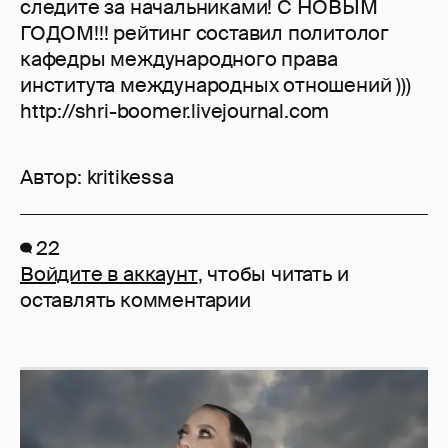
следите за начальниками! С НОВЫМ
ГОДОМ!!! рейтинг составил политолог
кафедры международного права
института международных отношений )))
http://shri-boomer.livejournal.com
Автор:
kritikessa
22
Войдите в аккаунт
, чтобы читать и
оставлять комментарии