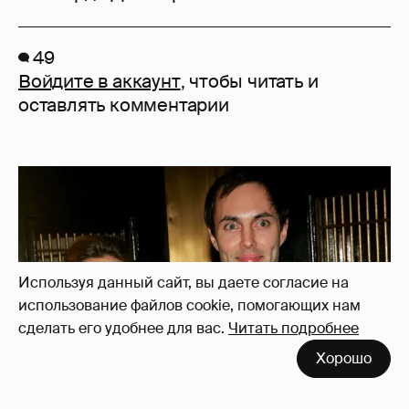
49
Войдите в аккаунт
, чтобы читать и
оставлять комментарии
Используя данный сайт, вы даете согласие на
использование файлов cookie, помогающих нам
сделать его удобнее для вас.
Читать подробнее
Хорошо