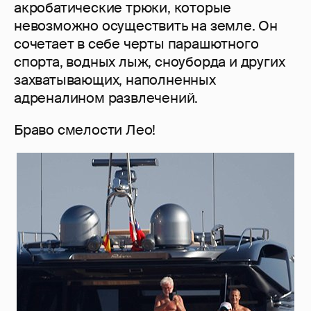
акробатические трюки, которые
невозможно осуществить на земле. Он
сочетает в себе черты парашютного
спорта, водных лыж, сноуборда и других
захватывающих, наполненных
адреналином развлечений.
Браво смелости Лео!