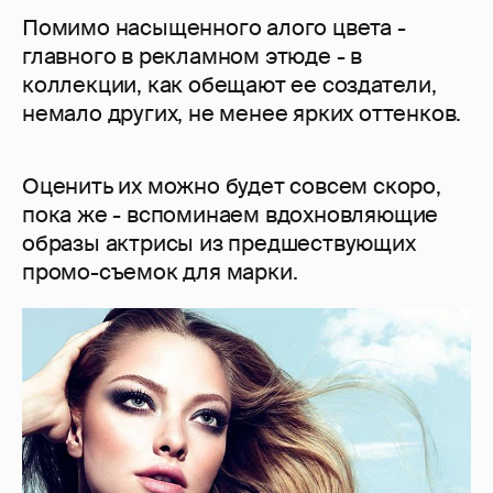
Помимо насыщенного алого цвета -
главного в рекламном этюде - в
коллекции, как обещают ее создатели,
немало других, не менее ярких оттенков.
Оценить их можно будет совсем скоро,
пока же - вспоминаем вдохновляющие
образы актрисы из предшествующих
промо-съемок для марки.