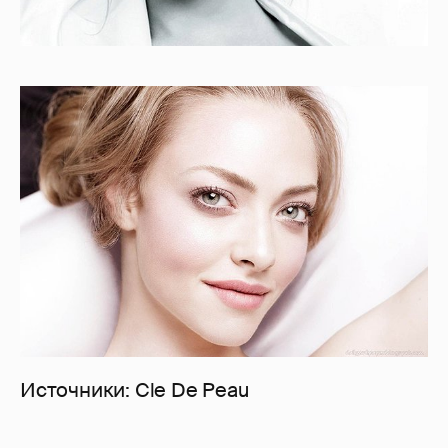
Источники: Cle De Peau