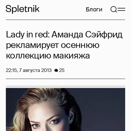
Блоги
Lady in red: Аманда Сэйфрид
рекламирует осеннюю
коллекцию макияжа
22:15, 7 августа 2013
25