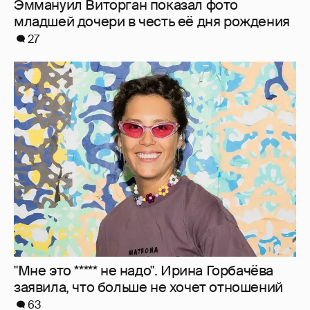
"Мне это ***** не надо". Ирина Горбачёва
заявила, что больше не хочет отношений
63