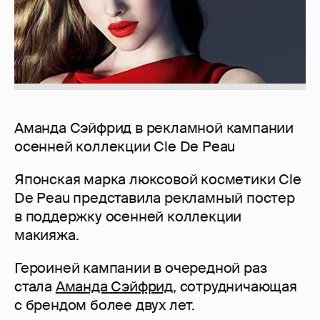
Аманда Сэйфрид в рекламной кампании
осенней коллекции Cle De Peau
Японская марка люксовой косметики Cle
De Peau представила рекламный постер
в поддержку осенней коллекции
макияжа.
Героиней кампании в очередной раз
стала
Аманда Сэйфрид
, сотрудничающая
с брендом более двух лет.