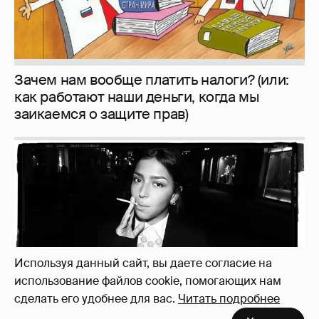
Рублёвские дочки
187
Используя данный сайт, вы даете согласие на
использование файлов cookie, помогающих нам
сделать его удобнее для вас.
Читать подробнее