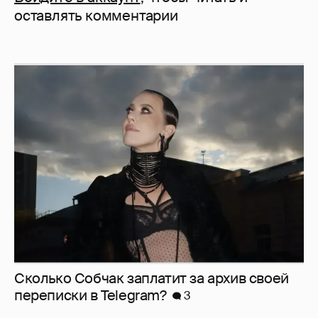
оставлять комментарии
Сколько Собчак заплатит за архив своей
перeписки в Telegram?
3