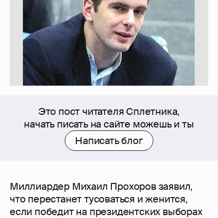
Это пост читателя Сплетника,
начать писать на сайте можешь и ты
Написать блог
Миллиардер Михаил Прохоров заявил,
что перестанет тусоваться и женится,
если победит на президентских выборах