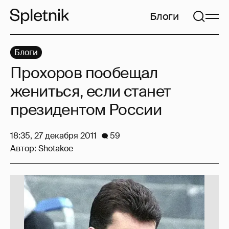
Блоги
Блоги
Прохоров пообещал
жениться, если станет
президентом России
18:35, 27 декабря 2011
59
Автор:
Shotakoe