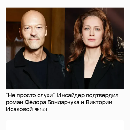
"Не просто слухи". Инсайдер подтвердил
роман Фёдора Бондарчука и Виктории
Исаковой
163