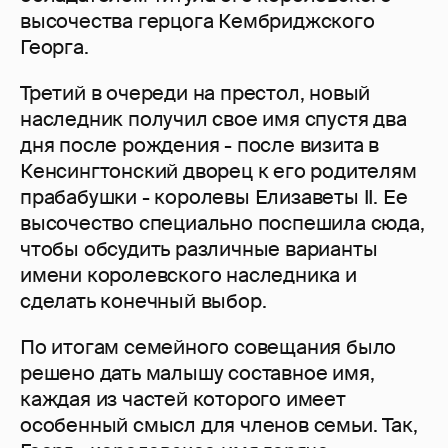
высочества герцога Кембриджского
Георга.
Третий в очереди на престол, новый
наследник получил свое имя спустя два
дня после рождения - после визита в
Кенсингтонский дворец к его родителям
прабабушки - королевы Елизаветы II. Ее
высочество специально поспешила сюда,
чтобы обсудить различные варианты
имени королевского наследника и
сделать конечный выбор.
По итогам семейного совещания было
решено дать малышу составное имя,
каждая из частей которого имеет
особенный смысл для членов семьи. Так,