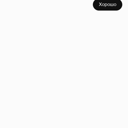
Хорошо