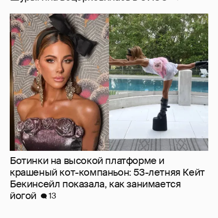
Ботинки на высокой платформе и
крашеный кот-компаньон: 53-летняя Кейт
Бекинсейл показала, как занимается
йогой
13