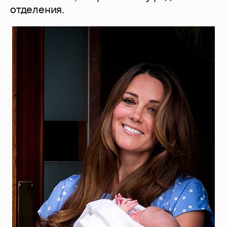
отделения.