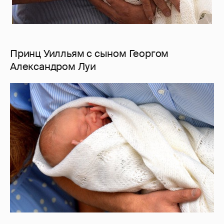
Принц Уилльям с сыном Георгом
Александром Луи