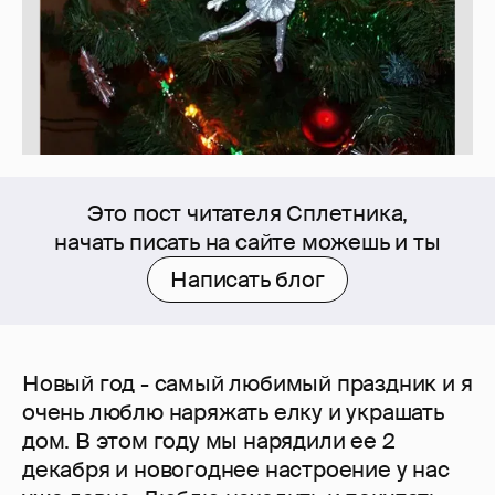
Это пост читателя Сплетника,
начать писать на сайте можешь и ты
Написать блог
Новый год - самый любимый праздник и я
очень люблю наряжать елку и украшать
дом. В этом году мы нарядили ее 2
декабря и новогоднее настроение у нас