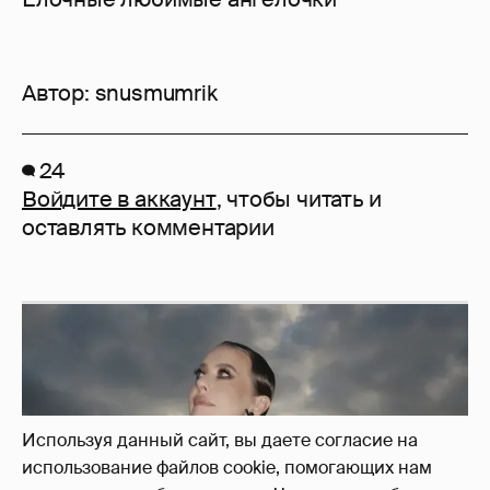
Автор:
snusmumrik
24
Войдите в аккаунт
, чтобы читать и
оставлять комментарии
Используя данный сайт, вы даете согласие на
использование файлов cookie, помогающих нам