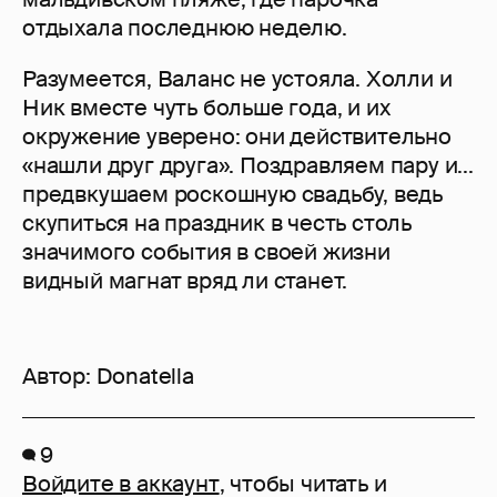
отдыхала последнюю неделю.
Разумеется, Валанс не устояла. Холли и
Ник вместе чуть больше года, и их
окружение уверено: они действительно
«нашли друг друга». Поздравляем пару и...
предвкушаем роскошную свадьбу, ведь
скупиться на праздник в честь столь
значимого события в своей жизни
видный магнат вряд ли станет.
Автор:
Donatella
9
Войдите в аккаунт
, чтобы читать и