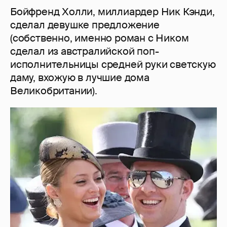
Бойфренд Холли, миллиардер Ник Кэнди,
сделал девушке предложение
(собственно, именно роман с Ником
сделал из австралийской поп-
исполнительницы средней руки светскую
даму, вхожую в лучшие дома
Великобритании).