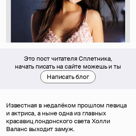
Это пост читателя Сплетника,
начать писать на сайте можешь и ты
Написать блог
Известная в недалёком прошлом певица
и актриса, а ныне одна из главных
красавиц лондонского света Холли
Валанс выходит замуж.