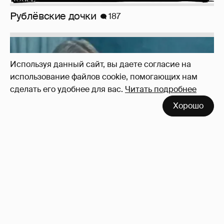
Используя данный сайт, вы даете согласие на
использование файлов cookie, помогающих нам
сделать его удобнее для вас.
Читать подробнее
!!!!!!!!!!!!!!!!!!
110
Хорошо