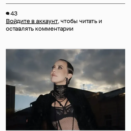
43
Войдите в аккаунт
, чтобы читать и
оставлять комментарии