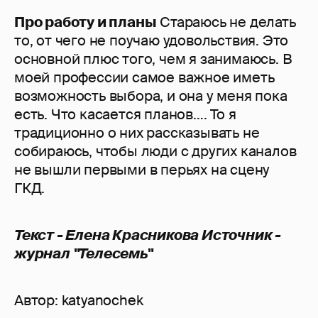
Про работу и планы
Стараюсь не делать
то, от чего не поучаю удовольствия. Это
основной плюс того, чем я занимаюсь. В
моей профессии самое важное иметь
возможность выбора, и она у меня пока
есть. Что касается планов…. То я
традиционно о них рассказывать не
собираюсь, чтобы люди с других каналов
не вышли первыми в перьях на сцену
ГКД.
Текст - Елена Красникова Источник -
журнал "Телесемь"
Автор:
katyanochek