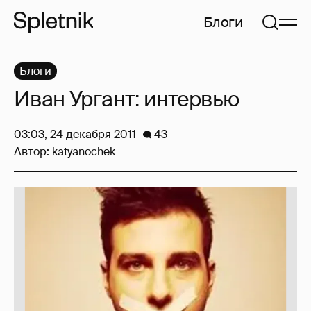
Блоги
Блоги
Иван Ургант: интервью
03:03, 24 декабря 2011
43
Автор:
katyanochek