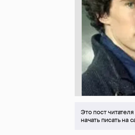
Это пост читателя
начать писать на 