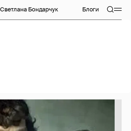
Светлана Бондарчук
Блоги