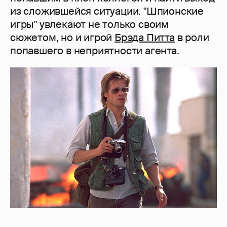
из сложившейся ситуации. "Шпионские
игры" увлекают не только своим
сюжетом, но и игрой
Брэда Питта
в роли
попавшего в неприятности агента.