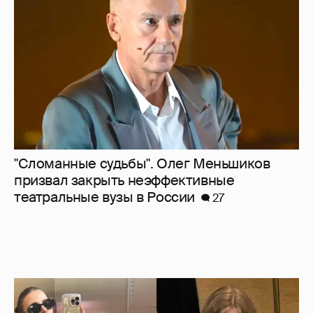
призвал закрыть неэффективные
театральные вузы в России
27