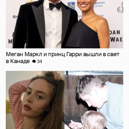
Меган Маркл и принц Гарри вышли в свет
в Канаде
34