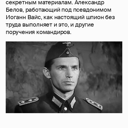
секретным материалам. Александр
Белов, работающий под псевдонимом
Иоганн Вайс, как настоящий шпион без
труда выполняет и это, и другие
поручения командиров.