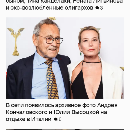
В сети появилось архивное фото Андрея
Кончаловского и Юлии Высоцкой на
отдыхе в Италии
6