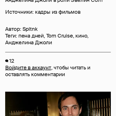
Источники: кадры из фильмов
Автор:
Spltnk
Теги:
пена дней
,
Tom Cruise
,
кино
,
Анджелина Джоли
12
Войдите в аккаунт
, чтобы читать и
оставлять комментарии