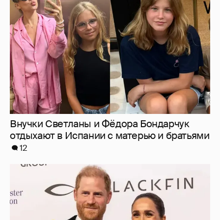
Внучки Светланы и Фёдора Бондарчук
отдыхают в Испании с матерью и братьями
12