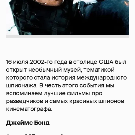
16 июля 2002-го года в столице США был
открыт необычный музей, тематикой
которого стала история международного
шпионажа. В честь этого события мы
вспоминаем лучшие фильмы про
разведчиков и самых красивых шпионов
кинематографа.
Джеймс Бонд