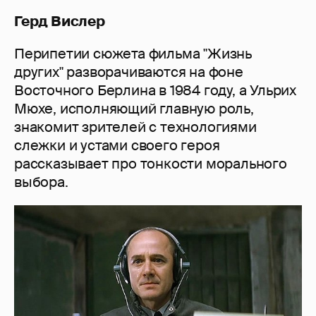
Герд Вислер
Перипетии сюжета фильма "Жизнь
других" разворачиваются на фоне
Восточного Берлина в 1984 году, а Ульрих
Мюхе, исполняющий главную роль,
знакомит зрителей с технологиями
слежки и устами своего героя
рассказывает про тонкости морального
выбора.