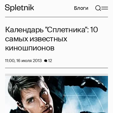
Блоги
Календарь "Сплетника": 10
самых известных
киношпионов
11:00, 16 июля 2013
12