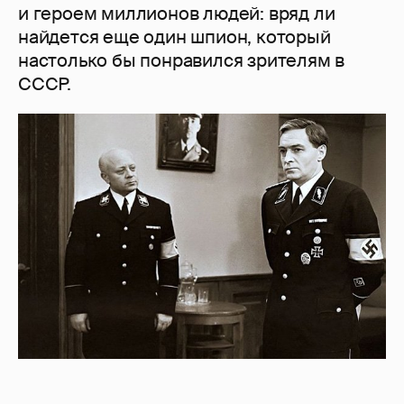
и героем миллионов людей: вряд ли
найдется еще один шпион, который
настолько бы понравился зрителям в
СССР.