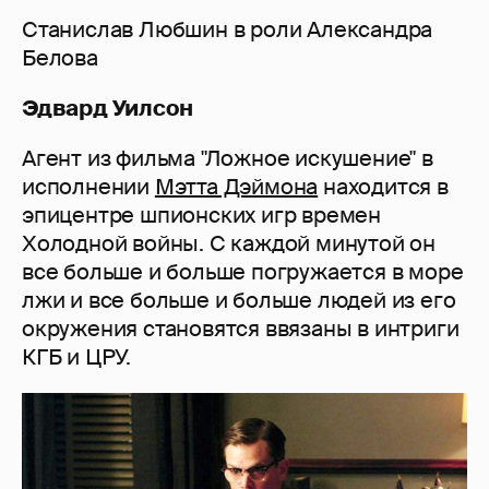
Станислав Любшин в роли Александра
Белова
Эдвард Уилсон
Агент из фильма "Ложное искушение" в
исполнении
Мэтта Дэймона
находится в
эпицентре шпионских игр времен
Холодной войны. С каждой минутой он
все больше и больше погружается в море
лжи и все больше и больше людей из его
окружения становятся ввязаны в интриги
КГБ и ЦРУ.