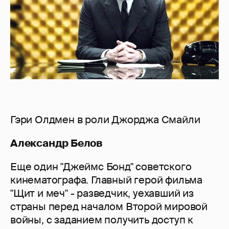
Гэри Олдмен в роли Джорджа Смайли
Александр Белов
Еще один "Джеймс Бонд" советского
кинематографа. Главный герой фильма
"Щит и меч" - разведчик, уехавший из
страны перед началом Второй мировой
войны, с заданием получить доступ к