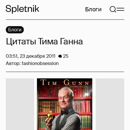
Блоги
Блоги
Цитаты Тима Ганна
03:51, 23 декабря 2011
25
Автор:
fashionobsession