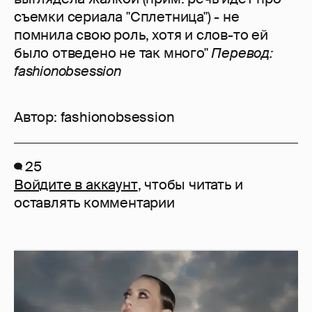
съемки сериала "Сплетница") - не
помнила свою роль, хотя и слов-то ей
было отведено не так много"
Перевод:
fashionobsession
Автор:
fashionobsession
25
Войдите в аккаунт
, чтобы читать и
оставлять комментарии