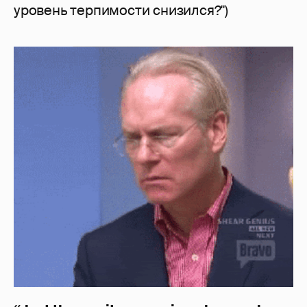
уровень терпимости снизился?")