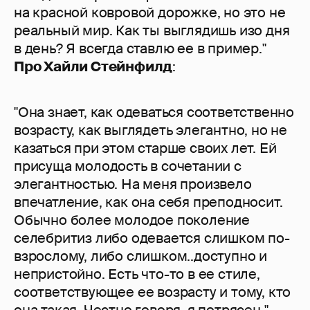
на красной ковровой дорожке, но это не
реальный мир. Как ты выглядишь изо дня
в день? Я всегда ставлю ее в пример."
Про Хайли Стейнфилд
:
"Она знает, как одеваться соответственно
возрасту, как выглядеть элегантно, но не
казаться при этом старше своих лет. Ей
присуща молодость в сочетании с
элегантностью. На меня произвело
впечатление, как она себя преподносит.
Обычно более молодое поколение
селебритиз либо одевается слишком по-
взрослому, либо слишком..доступно и
непристойно. Есть что-то в ее стиле,
соответствующее ее возрасту и тому, кто