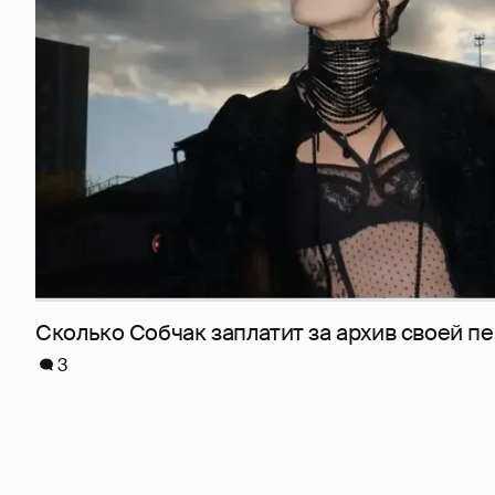
Сколько Собчак заплатит за архив своей пе
3