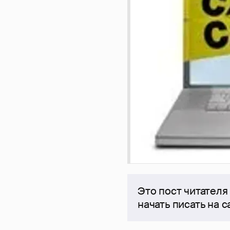
Это пост читателя
начать писать на 