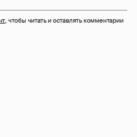
нт
, чтобы читать и оставлять комментарии