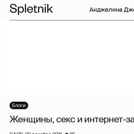
Анджелина Дж
Блоги
Женщины, секс и интернет-з