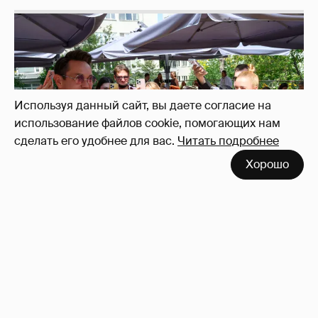
Используя данный сайт, вы даете согласие на
использование файлов cookie, помогающих нам
сделать его удобнее для вас.
Читать подробнее
Неужели правда?
143
Хорошо