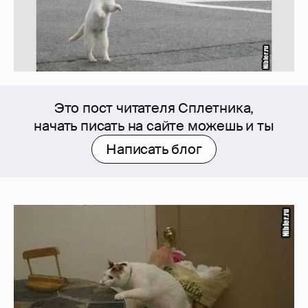
Это пост читателя Сплетника,
начать писать на сайте можешь и ты
Написать блог