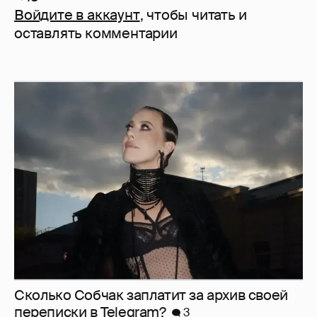
Войдите в аккаунт
, чтобы читать и
оставлять комментарии
Сколько Собчак заплатит за архив своей
перeписки в Telegram?
3