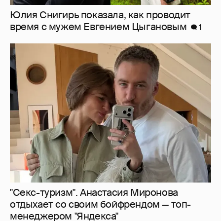
"Секс-туризм". Анастасия Миронова
отдыхает со своим бойфрендом — топ-
менеджером "Яндекса"