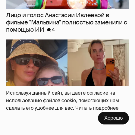
Светлана Бондарчук в бикини отдыхает на
курорте с сыном
6
Используя данный сайт, вы даете согласие на
использование файлов cookie, помогающих нам
сделать его удобнее для вас.
Читать подробнее
Хорошо