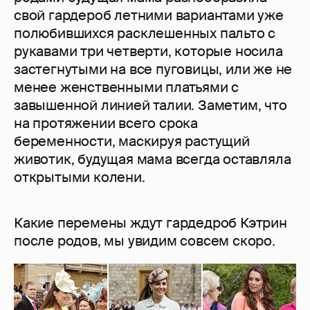
свой гардероб летними вариантами уже
полюбившихся расклешенных пальто с
рукавами три четверти, которые носила
застегнутыми на все пуговицы, или же не
менее женственными платьями с
завышенной линией талии. Заметим, что
на протяжении всего срока
беременности, маскируя растущий
животик, будущая мама всегда оставляла
открытыми колени.
Какие перемены ждут гардедроб Кэтрин
после родов, мы увидим совсем скоро.