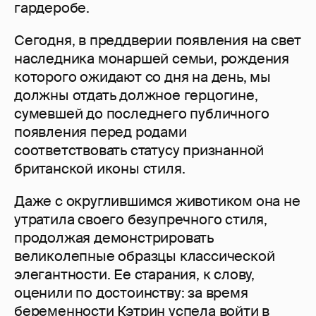
гардеробе.
Сегодня, в преддверии появления на свет
наследника монаршей семьи, рождения
которого ожидают со дня на день, мы
должны отдать должное герцогине,
сумевшей до последнего публичного
появления перед родами
соответствовать статусу признанной
британской иконы стиля.
Даже с округлившимся животиком она не
утратила своего безупречного стиля,
продолжая демонстрировать
великолепные образцы классической
элегантности. Ее старания, к слову,
оценили по достоинству: за время
беременности Кэтрин успела войти в