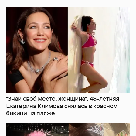
"Знай своё место, женщина". 48-летняя
Екатерина Климова снялась в красном
бикини на пляже