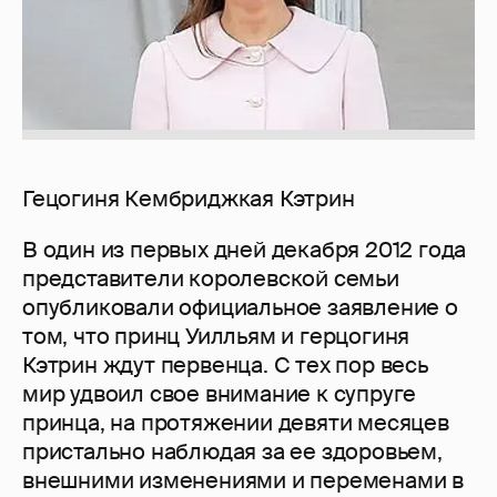
Гецогиня Кембриджкая Кэтрин
В один из первых дней декабря 2012 года
представители королевской семьи
опубликовали официальное заявление о
том, что принц Уилльям и герцогиня
Кэтрин ждут первенца. С тех пор весь
мир удвоил свое внимание к супруге
принца, на протяжении девяти месяцев
пристально наблюдая за ее здоровьем,
внешними изменениями и переменами в