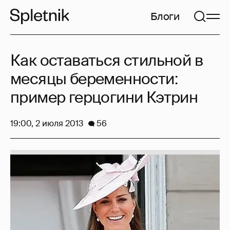
Блоги
Как оставаться стильной в
месяцы беременности:
пример герцогини Кэтрин
19:00, 2 июля 2013
56