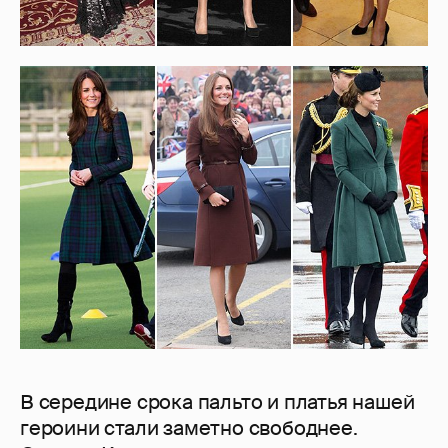
В середине срока пальто и платья нашей
героини стали заметно свободнее.