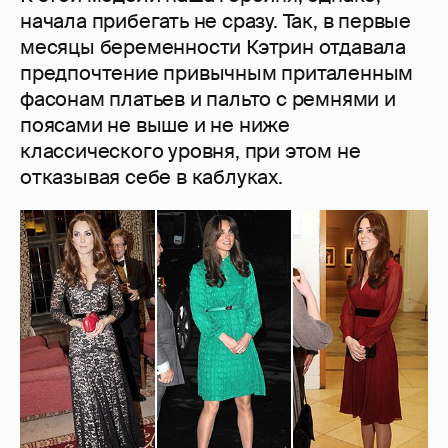
начала прибегать не сразу. Так, в первые
месяцы беременности Кэтрин отдавала
предпочтение привычным приталенным
фасонам платьев и пальто с ремнями и
поясами не выше и не ниже
классического уровня, при этом не
отказывая себе в каблуках.