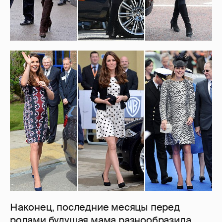
Наконец, последние месяцы перед
родами будущая мама разнообразила