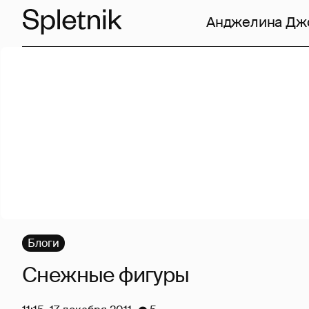
Анджелина Дж
Блоги
Снежные фигуры