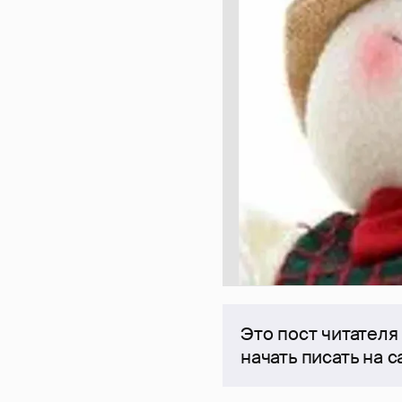
Это пост читателя
начать писать на 