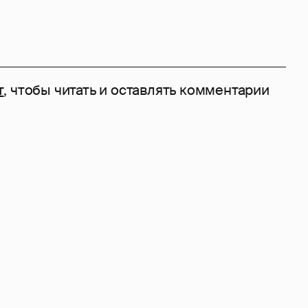
т
, чтобы читать и оставлять комментарии