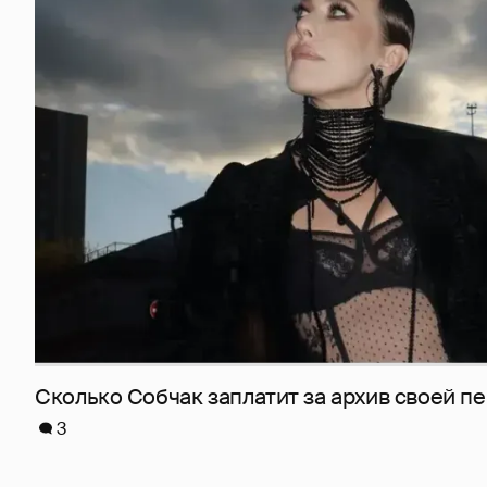
Сколько Собчак заплатит за архив своей пе
3