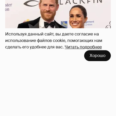
Используя данный сайт, вы даете согласие на
использование файлов cookie, помогающих нам
сделать его удобнее для вас.
Читать подробнее
Хорошо