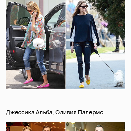
Джессика Альба, Оливия Палермо