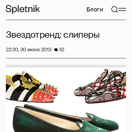
Блоги
Звездотренд: слиперы
22:20, 30 июня 2013
32